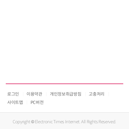
로그인
이용약관
개인정보취급방침
고충처리
사이트맵
PC버전
Copyright © Electronic Times Internet. All Rights Reserved.