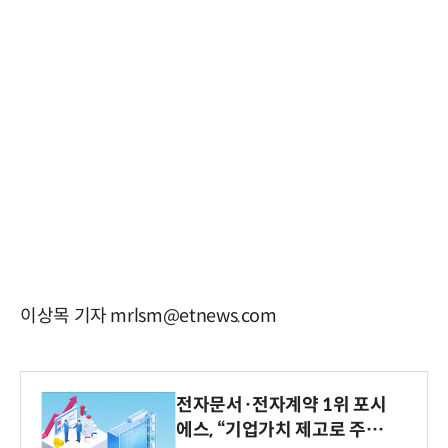
이상목 기자 mrlsm@etnews.com
전자문서·전자계약 1위 포시
에스, “기업가치 제고로 주주