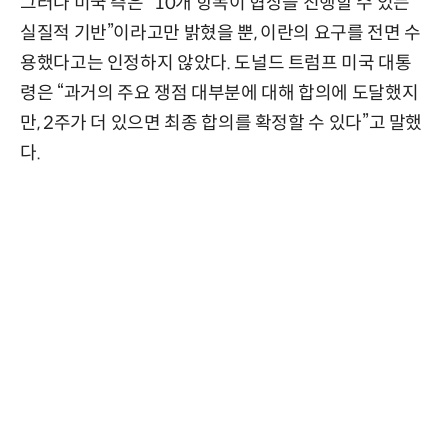
그러나 미국 측은 “10개 항목이 협상을 진행할 수 있는
실질적 기반”이라고만 밝혔을 뿐, 이란의 요구를 전면 수
용했다고는 인정하지 않았다. 도널드 트럼프 미국 대통
령은 “과거의 주요 쟁점 대부분에 대해 합의에 도달했지
만, 2주가 더 있으면 최종 합의를 확정할 수 있다”고 말했
다.