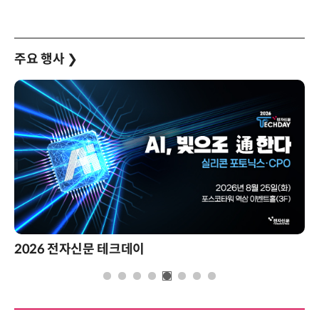
주요 행사
❯
2026 전자신문 테크데이