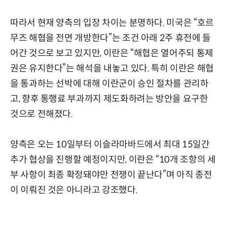
따라서 현재 양측의 입장 차이는 분명하다. 미국은 “호르
무즈 해협을 전면 개방한다”는 조건 아래 2주 휴전에 들
어간 것으로 보고 있지만, 이란은 “해협은 열어주되 통제
권은 유지한다”는 해석을 내놓고 있다. 특히 이란은 해협
을 통과하는 선박에 대해 이란군이 승인 절차를 관리하
고, 향후 통행료 부과까지 제도화하려는 방안을 요구한
것으로 전해졌다.
양측은 오는 10일부터 이슬라마바드에서 최대 15일간
추가 협상을 진행할 예정이지만, 이란은 “10개 조항의 세
부 사항이 최종 확정돼야만 전쟁이 끝난다”며 아직 종전
이 이뤄진 것은 아니라고 강조했다.