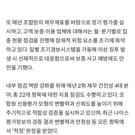
또 매년 조합원의 재무제표를 바탕으로 정기 평가를 실
시하고, 고액 보증 이용 업체에 대해서는 월·분기별로 집
중 현황 점검을 진행해 잠재적 위험 요소를 조기에 파악
하고 있다. 일별 조기경보시스템을 가동해 이상 징후 발
생 시 선제적으로 대응함으로써 보증 사고 예방에도 만
전을 기했다.
내부 점검 역량 강화를 위해 매년 2회 재무 건전성 4대 분
야, 총 22개 항목에 대한 지표 점검도 수행하고 있다. 조
합원 신용평가 모형의 변별력과 신뢰도를 높이기 위해
주기적으로 적합성 검증을 실시하고 있으며, 최근 나이스
평가정보의 검증 결과 변별력과 안정성 등 모든 항목에
서 '적정' 판정을 받았다.