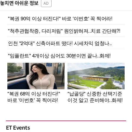
놓치면 아쉬운 정보
AD
ET Events