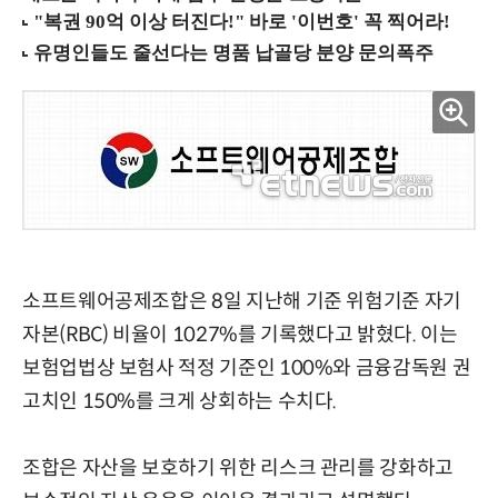
소프트웨어공제조합은 8일 지난해 기준 위험기준 자기
자본(RBC) 비율이 1027%를 기록했다고 밝혔다. 이는
보험업법상 보험사 적정 기준인 100%와 금융감독원 권
고치인 150%를 크게 상회하는 수치다.
조합은 자산을 보호하기 위한 리스크 관리를 강화하고