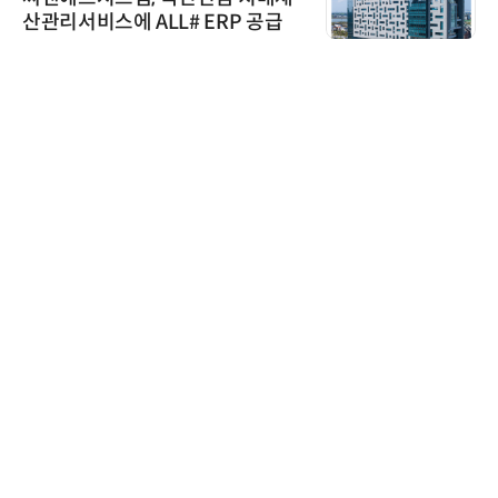
산관리서비스에 ALL# ERP 공급