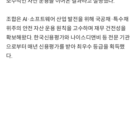
보수적인 자산 운용을 이어온 결과라고 설명했다.
조합은 AI·소프트웨어 산업 발전을 위해 국공채·특수채
위주의 안전 자산 운용 원칙을 고수하며 재무 건전성을
확보해왔다. 한국신용평가와 나이스디앤비 등 전문 기관
으로부터 매년 신용평가를 받아 최우수 등급을 획득했
다.