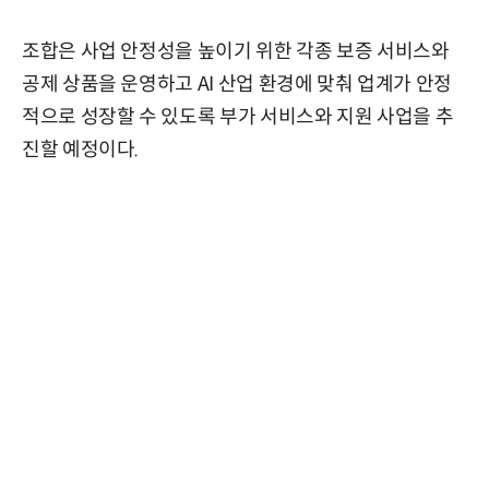
조합은 사업 안정성을 높이기 위한 각종 보증 서비스와
공제 상품을 운영하고 AI 산업 환경에 맞춰 업계가 안정
적으로 성장할 수 있도록 부가 서비스와 지원 사업을 추
진할 예정이다.