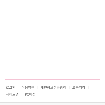
로그인
이용약관
개인정보취급방침
고충처리
사이트맵
PC버전