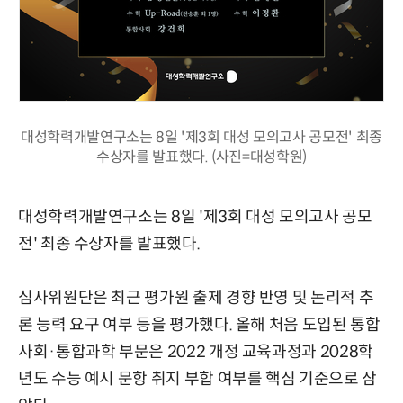
대성학력개발연구소는 8일 '제3회 대성 모의고사 공모전' 최종
수상자를 발표했다. (사진=대성학원)
대성학력개발연구소는 8일 '제3회 대성 모의고사 공모
전' 최종 수상자를 발표했다.
심사위원단은 최근 평가원 출제 경향 반영 및 논리적 추
론 능력 요구 여부 등을 평가했다. 올해 처음 도입된 통합
사회·통합과학 부문은 2022 개정 교육과정과 2028학
년도 수능 예시 문항 취지 부합 여부를 핵심 기준으로 삼