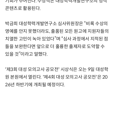
기회가 주어진다. 수상작은 대성학력개발연구소의 정식
콘텐츠로 활용된다.
박금희 대성학력개발연구소 심사위원장은 “비록 수상의
영예를 안지 못했더라도, 출품된 모든 원고에 지원자들의
치열한 고민이 녹아 있었다”며 “심사 과정에서 지적된 점
들을 보완한다면 앞으로 더 훌륭한 출제자로 도약할 수
있을 것”이라고 말했다.
'제3회 대성 모의고사 공모전' 시상식은 오는 9일 대성학
원 본원에서 열린다. '제4회 대성 모의고사 공모전'은 20
26년 하반기에 개최될 예정이다.