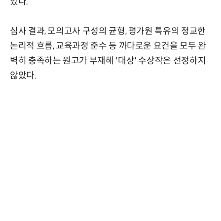
았다.
심사 결과, 모의고사 구성의 균형, 평가원 특유의 정교한
논리적 흐름, 교육과정 준수 등 까다로운 요건을 모두 완
벽히 충족하는 원고가 부재해 '대상' 수상작은 선정하지
않았다.