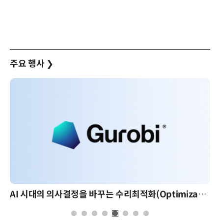
주요 행사
❯
AI 시대의 의사결정을 바꾸는 수리최적화(Optimization): 실제 산업 적용 사례와 활용 전략