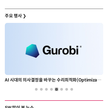
주요 행사
❯
AI 시대의 의사결정을 바꾸는 수리최적화(Optimization): 실제 산업 적용 사례와 활용 전략
SW 많이 본 뉴스