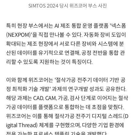
SIMTOS 2024 당시 위즈코어 부스 사진
특히 현장 부스에서는 AI 제조 통합 운영 플랫폼 '넥스폼
(NEXPOM)'을 직접 만나볼 수 있다. 자동화 장비 도입이
확대되는 제조 현장에서 서로 다른 장비와 시스템에 분
산된 데이터를 유기적으로 연결해, 공정 전반을 통합 관
리할 수 있도록 지원하는 것이 특징이다.
이와 함께 위즈코어는 '절삭가공 전주기 데이터 기반 공
정 최적화 기술 개발' 과제의 연구개발 성과도 공유한다.
해당 과제는 CAD, CAM, 가공, 검사 단계로 이어지는 절삭
가공 데이터를 플랫폼으로 통합하는 데 초점을 맞췄다.
위즈코어는 이를 통해 절삭가공 전주기 디지털 스레드(D
igital Thread) 체계를 구현했으며, 다양한 기업 환경에
적용 가능한 프로세스 템플릿 기술을 개발했다.