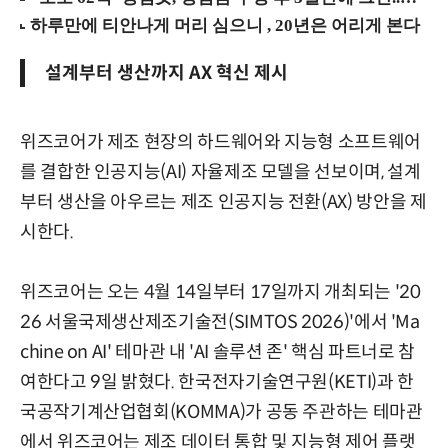
설계부터 생산까지 AX 혁신 제시
위즈코어가 제조 현장의 하드웨어와 지능형 소프트웨어
를 결합한 인공지능(AI) 자율제조 모델을 선보이며, 설계
부터 생산을 아우르는 제조 인공지능 전환(AX) 방안을 제
시한다.
위즈코어는 오는 4월 14일부터 17일까지 개최되는 '20
26 서울국제생산제조기술전(SIMTOS 2026)'에서 'Ma
chine on AI' 테마관 내 'AI 솔루션 존' 핵심 파트너로 참
여한다고 9일 밝혔다. 한국전자기술연구원(KETI)과 한
국공작기계산업협회(KOMMA)가 공동 주관하는 테마관
에서 위즈코어는 제조 데이터 통합 및 지능형 제어 플랫