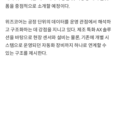
폼을 중점적으로 소개할 예정이다.
위즈코어는 공정 단위의 데이터를 운영 관점에서 해석하
고 구조화하는 데 강점을 지니고 있다. 제조 특화 AX 솔루
션을 바탕으로 현장 센서와 설비는 물론, 기존에 개별 시
스템으로 운영되던 자동화 장비까지 하나로 연계할 수
있는 구조를 제시한다.