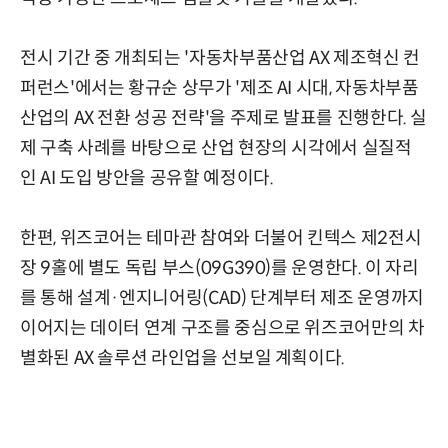
전시 기간 중 개최되는 '자동차부품산업 AX 제조혁신 컨
퍼런스'에서는 황규순 상무가 '제조 AI 시대, 자동차부품
산업의 AX 전환 성공 전략'을 주제로 발표를 진행한다. 실
제 구축 사례를 바탕으로 산업 현장의 시각에서 실질적
인 AI 도입 방안을 공유할 예정이다.
한편, 위즈코어는 테마관 참여와 더불어 킨텍스 제2전시
장 9홀에 별도 독립 부스(09G390)를 운영한다. 이 자리
를 통해 설계·엔지니어링(CAD) 단계부터 제조 운영까지
이어지는 데이터 연계 구조를 중심으로 위즈코어만의 차
별화된 AX 솔루션 라인업을 선보일 계획이다.