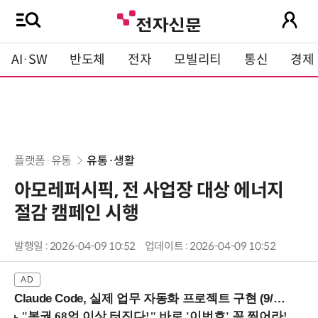
AI·SW
반도체
전자
모빌리티
통신
경제
플랫폼·유통
유통·생활
아모레퍼시픽, 전 사업장 대상 에너지
절감 캠페인 시행
발행일 : 2026-04-09 10:52
업데이트 : 2026-04-09 10:52
Claude Code, 실제 업무 자동화 프로젝트 구현 (9/16 ~17 강남역)