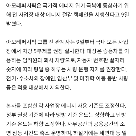
아모레퍼시픽은 국가적 에너지 위기 극복에 동참하기 위
해 전 사업장 대상 에너지 절감 캠페인을 시행한다고 9일
밝혔다.
아모레퍼시픽 그룹 전 관계사는 9일부터 국내 모든 사업
장에서 차량 5부제를 권장 실시한다. 대상은 승용차를 이
용하는 임직원과 회사 차량으로, 자동차 번호판 끝자리
숫자에 따라 평일 중 하루는 차량 운행 자제를 권장한다.
전기·수소차와 장애인, 임산부 및 미취학 아동 동반 차량
등은 적용 대상에서 제외한다.
본사를 포함한 각 사업장 에너지 사용 기준도 조정한다.
정부 권장 기준에 따라 냉방 기준 온도는 상향하고 난방
기준 온도는 하향 조정한다. 사무공간과 공용공간의 조
명 점등 시간도 축소 운영하며, 하절기에는 세면대 등 일