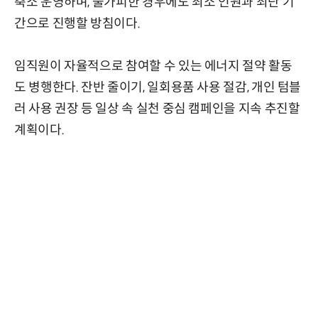
축소 운영하며, 불가피한 경우에도 최소 인원과 최단 기
간으로 진행할 방침이다.
임직원이 자율적으로 참여할 수 있는 에너지 절약 활동
도 병행한다. 잔반 줄이기, 일회용품 사용 절감, 개인 텀블
러 사용 권장 등 일상 속 실천 중심 캠페인을 지속 추진할
계획이다.