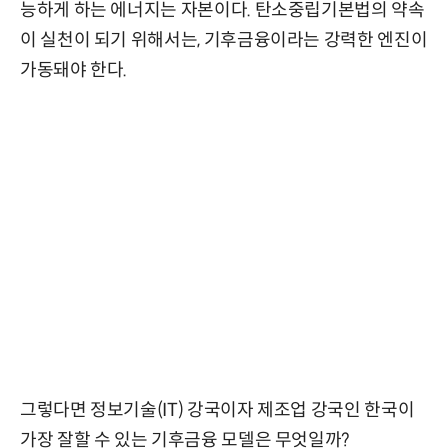
능하게 하는 에너지는 자본이다. 탄소중립기본법의 약속
이 실천이 되기 위해서는, 기후금융이라는 강력한 엔진이
가동돼야 한다.
그렇다면 정보기술(IT) 강국이자 제조업 강국인 한국이
가장 잘할 수 있는 기후금융 모델은 무엇일까?