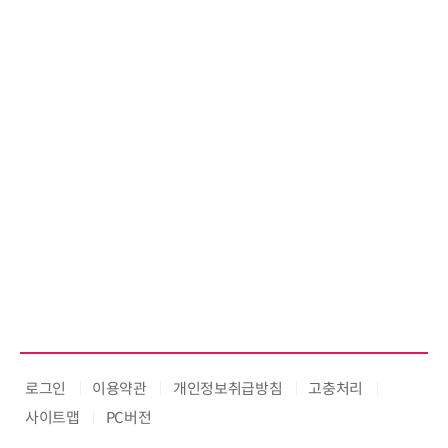
어 개최
로그인
이용약관
개인정보취급방침
고충처리
사이트맵
PC버전