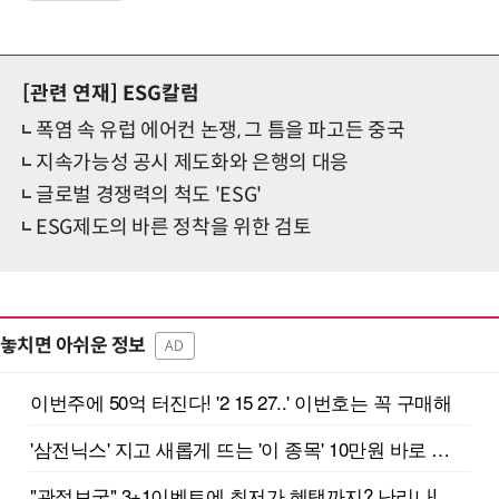
[관련 연재]
ESG칼럼
폭염 속 유럽 에어컨 논쟁, 그 틈을 파고든 중국
지속가능성 공시 제도화와 은행의 대응
글로벌 경쟁력의 척도 'ESG'
ESG제도의 바른 정착을 위한 검토
놓치면 아쉬운 정보
AD