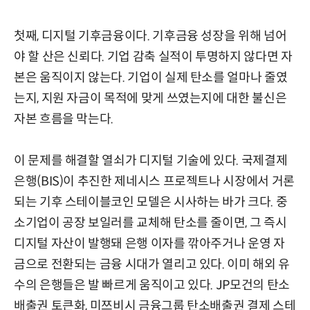
첫째, 디지털 기후금융이다. 기후금융 성장을 위해 넘어
야 할 산은 신뢰다. 기업 감축 실적이 투명하지 않다면 자
본은 움직이지 않는다. 기업이 실제 탄소를 얼마나 줄였
는지, 지원 자금이 목적에 맞게 쓰였는지에 대한 불신은
자본 흐름을 막는다.
이 문제를 해결할 열쇠가 디지털 기술에 있다. 국제결제
은행(BIS)이 추진한 제네시스 프로젝트나 시장에서 거론
되는 기후 스테이블코인 모델은 시사하는 바가 크다. 중
소기업이 공장 보일러를 교체해 탄소를 줄이면, 그 즉시
디지털 자산이 발행돼 은행 이자를 깎아주거나 운영 자
금으로 전환되는 금융 시대가 열리고 있다. 이미 해외 유
수의 은행들은 발 빠르게 움직이고 있다. JP모건의 탄소
배출권 토큰화, 미쯔비시 금융그룹 탄소배출권 결제 스테