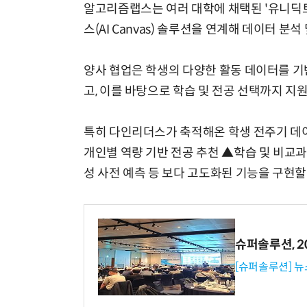
알고리즘랩스는 여러 대학에 채택된 '유니딕트(U
스(AI Canvas) 솔루션을 연계해 데이터 분
양사 협업은 학생의 다양한 활동 데이터를 
체계화 된 데이터가 곧 AI 시대의 경쟁력이다
고, 이를 바탕으로 학습 및 전공 선택까지 지원
특히 다인리더스가 축적해온 학생 전주기 데이
개인별 역량 기반 전공 추천 ▲학습 및 비교
성 사전 예측 등 보다 고도화된 기능을 구현할
슈퍼솔루션, 202
[슈퍼솔루션] 