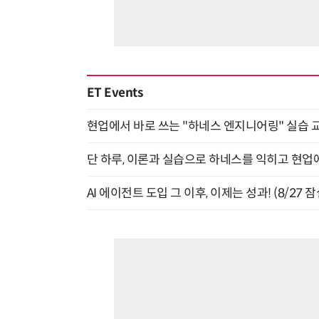
ET Events
현업에서 바로 쓰는 "하네스 엔지니어링" 실습 교
단 하루, 이론과 실습으로 하네스를 익히고 현업에 
AI 에이전트 도입 그 이후, 이제는 성과! (8/27 