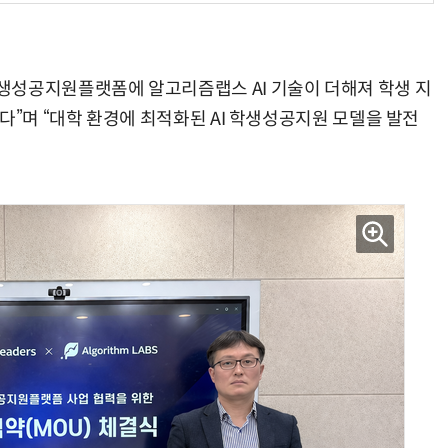
생성공지원플랫폼에 알고리즘랩스 AI 기술이 더해져 학생 지
다”며 “대학 환경에 최적화된 AI 학생성공지원 모델을 발전