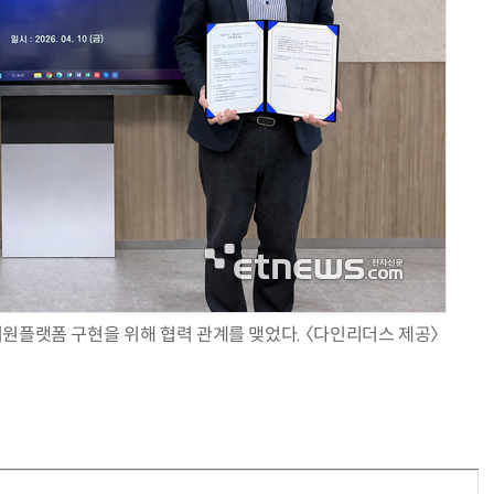
원플랫폼 구현을 위해 협력 관계를 맺었다. 〈다인리더스 제공〉