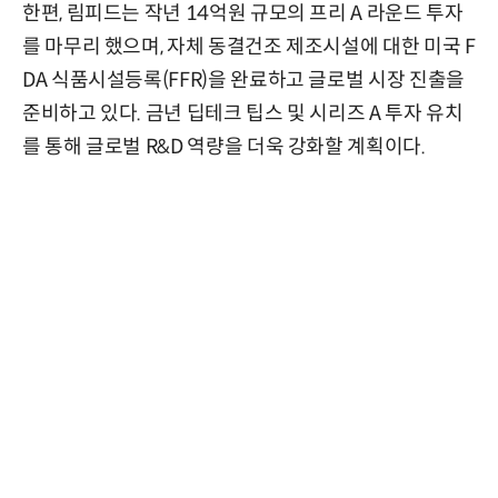
한편, 림피드는 작년 14억원 규모의 프리 A 라운드 투자
를 마무리 했으며, 자체 동결건조 제조시설에 대한 미국 F
DA 식품시설등록(FFR)을 완료하고 글로벌 시장 진출을
준비하고 있다. 금년 딥테크 팁스 및 시리즈 A 투자 유치
를 통해 글로벌 R&D 역량을 더욱 강화할 계획이다.