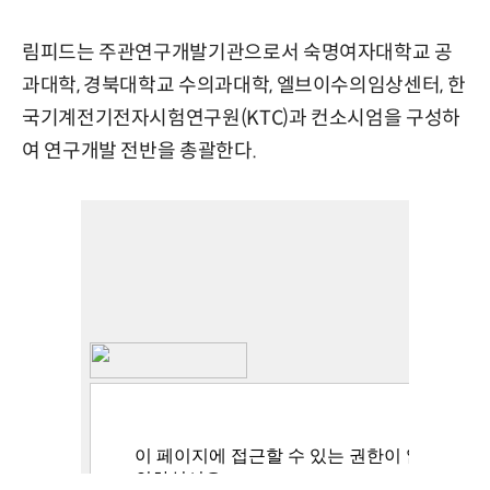
림피드는 주관연구개발기관으로서 숙명여자대학교 공
과대학, 경북대학교 수의과대학, 엘브이수의임상센터, 한
국기계전기전자시험연구원(KTC)과 컨소시엄을 구성하
여 연구개발 전반을 총괄한다.