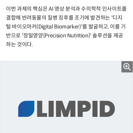
이번 과제의 핵심은 AI 영상 분석과 수의학적 인사이트를
결합해 반려동물의 질병 징후를 조기에 발견하는 '디지
털 바이오마커(Digital Biomarker)'를 발굴하고, 이를 기
반으로 '정밀영양(Precision Nutrition)' 솔루션을 제공
하는 것이다.