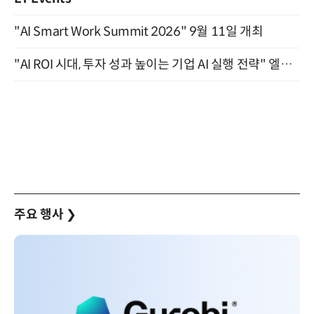
"AI Smart Work Summit 2026" 9월 11일 개최
"AI ROI 시대, 투자 성과 높이는 기업 AI 실행 전략" 엘타워 6층 (9월 18일)
주요 행사
❯