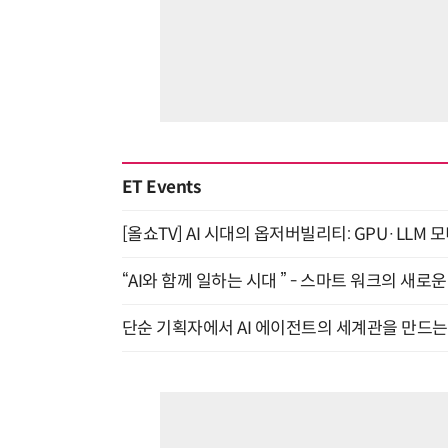
ET Events
[올쇼TV] AI 시대의 옵저버빌리티: GPU·LLM 
“AI와 함께 일하는 시대 ” - 스마트 워크의 새로운 
단순 기획자에서 AI 에이전트의 세계관을 만드는 지