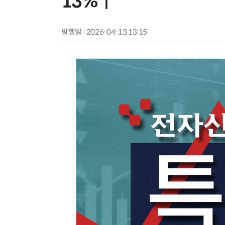
13%↑
발행일 : 2026-04-13 13:15