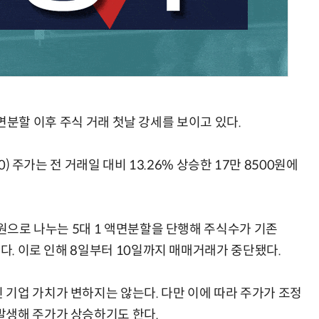
AI Native Enterprise를 지원하는 AI Ready Data 플랫폼 활용 전략
AI 시대의 옵저버빌리티: GPU·LLM 모니터링부터 AI 기반 장애 대응까지
1 액면분할 이후 주식 거래 첫날 강세를 보이고 있다.
0) 주가는 전 거래일 대비 13.26% 상승한 17만 8500원에
0원으로 나누는 5대 1 액면분할을 단행해 주식수가 기존
됐다. 이로 인해 8일부터 10일까지 매매거래가 중단됐다.
기업 가치가 변하지는 않는다. 다만 이에 따라 주가가 조정
발생해 주가가 상승하기도 한다.