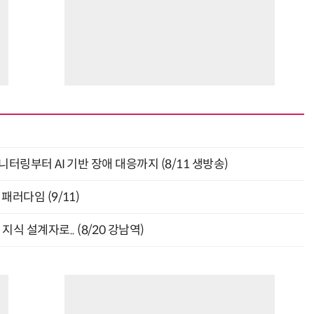
모니터링부터 AI 기반 장애 대응까지 (8/11 생방송)
패러다임 (9/11)
식 설계자로.. (8/20 강남역)