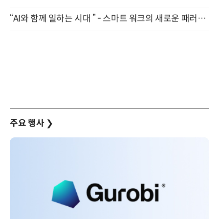
“AI와 함께 일하는 시대 ” - 스마트 워크의 새로운 패러다임 (9/11)
주요 행사
❯