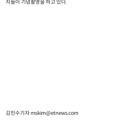
자들이 기념촬영을 하고 있다.
김민수기자 mskim@etnews.com