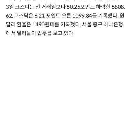
3일 코스피는 전 거래일보다 50.25포인트 하락한 5808.
62, 코스닥은 6.21 포인트 오른 1099.84를 기록했다. 원
달러 환율은 1490원대를 기록했다. 서울 중구 하나은행
에서 딜러들이 업무를 보고 있다.