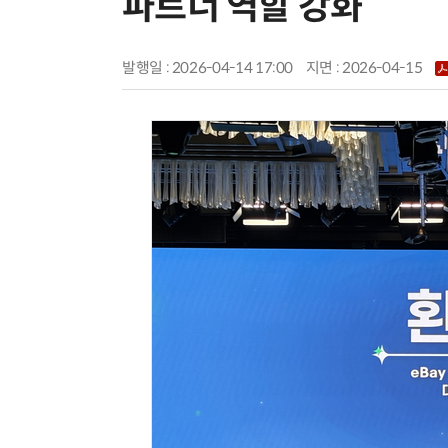
파트너 역할 강화”
발행일 : 2026-04-14 17:00
지면 :
2026-04-15