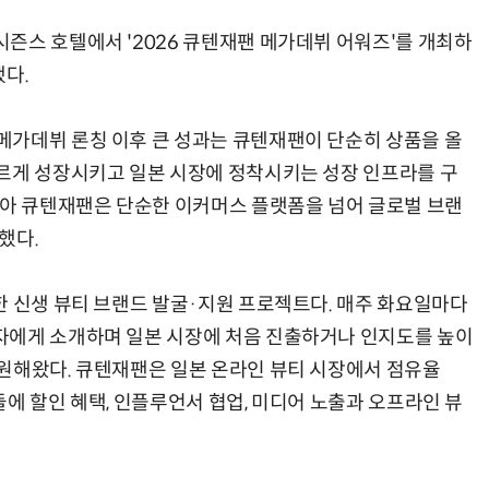
즌스 호텔에서 '2026 큐텐재팬 메가데뷔 어워즈'를 개최하
했다.
메가데뷔 론칭 이후 큰 성과는 큐텐재팬이 단순히 상품을 올
르게 성장시키고 일본 시장에 정착시키는 성장 인프라를 구
맞아 큐텐재팬은 단순한 이커머스 플랫폼을 넘어 글로벌 브랜
했다.
한 신생 뷰티 브랜드 발굴·지원 프로젝트다. 매주 화요일마다
자에게 소개하며 일본 시장에 처음 진출하거나 인지도를 높이
원해왔다. 큐텐재팬은 일본 온라인 뷰티 시장에서 점유율
에 할인 혜택, 인플루언서 협업, 미디어 노출과 오프라인 뷰