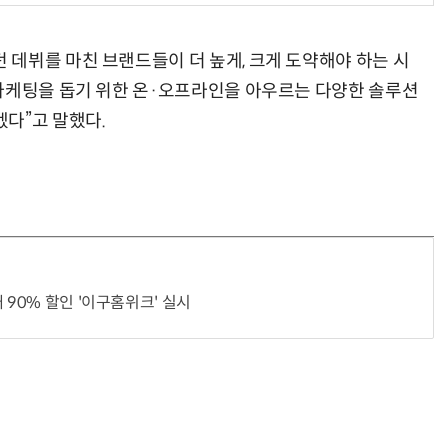
데뷔를 마친 브랜드들이 더 높게, 크게 도약해야 하는 시
마케팅을 돕기 위한 온·오프라인을 아우르는 다양한 솔루션
다”고 말했다.
 90% 할인 '이구홈위크' 실시