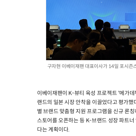
체계화 된 데이터가 곧 AI 시대의 경쟁력이다
구자현 이베이재팬 대표이사가 14일 포시즌스
이베이재팬이 K-뷰티 육성 프로젝트 '메가데뷔
랜드의 일본 시장 안착을 이끌었다고 평가했다
별 브랜드 맞춤형 지원 프로그램을 신규 론칭
스토어를 오픈하는 등 K-브랜드 성장 파트너
다는 계획이다.