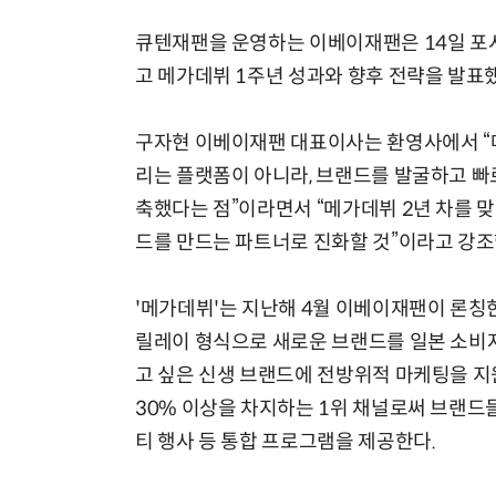
큐텐재팬을 운영하는 이베이재팬은 14일 포시
고 메가데뷔 1주년 성과와 향후 전략을 발표
구자현 이베이재팬 대표이사는 환영사에서 “
리는 플랫폼이 아니라, 브랜드를 발굴하고 빠
축했다는 점”이라면서 “메가데뷔 2년 차를 
드를 만드는 파트너로 진화할 것”이라고 강조
'메가데뷔'는 지난해 4월 이베이재팬이 론칭
릴레이 형식으로 새로운 브랜드를 일본 소비
고 싶은 신생 브랜드에 전방위적 마케팅을 지
30% 이상을 차지하는 1위 채널로써 브랜드들
티 행사 등 통합 프로그램을 제공한다.