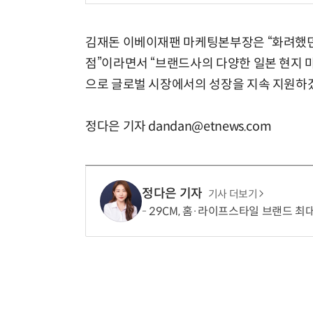
김재돈 이베이재팬 마케팅본부장은 “화려했던 
점”이라면서 “브랜드사의 다양한 일본 현지 
으로 글로벌 시장에서의 성장을 지속 지원하겠
정다은 기자 dandan@etnews.com
정다은 기자
기사 더보기
29CM, 홈·라이프스타일 브랜드 최대