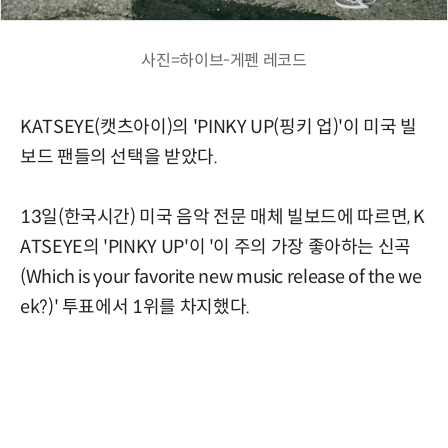
사진=하이브-게펜 레코드
KATSEYE(캣츠아이)의 'PINKY UP(핑키 업)'이 미국 빌
보드 팬들의 선택을 받았다.
13일(한국시간) 미국 음악 전문 매체 빌보드에 따르면, K
ATSEYE의 'PINKY UP'이 '이 주의 가장 좋아하는 신곡
(Which is your favorite new music release of the we
ek?)' 투표에서 1위를 차지했다.