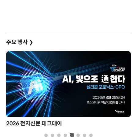
주요 행사
❯
2026 전자신문 테크데이