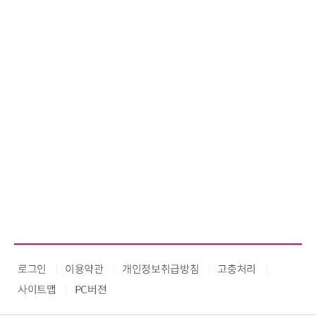
로그인
이용약관
개인정보취급방침
고충처리
사이트맵
PC버전