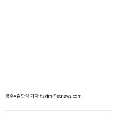
광주=김한식 기자 hskim@etnews.com