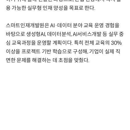
용 가능한 실무형 인재 양성을 목표로 한다.
스마트인재개발원은 AI·데이터 분야 교육 운영 경험을
바탕으로 생성형AI, 데이터분석, AI서비스개발 등 실무 중
심 교육과정을 운영할 계획이다. 특히 전체 교육의 30%
이상을 프로젝트 기반 학습으로 구성해, 기업이 실제 직
면한 문제를 해결하는 데 초점을 맞췄다.