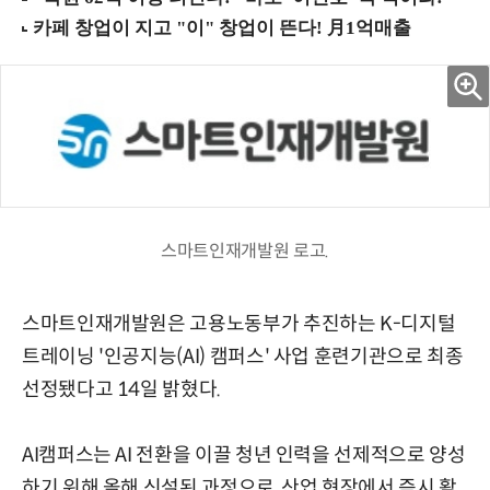
스마트인재개발원 로고.
스마트인재개발원은 고용노동부가 추진하는 K-디지털
트레이닝 '인공지능(AI) 캠퍼스' 사업 훈련기관으로 최종
선정됐다고 14일 밝혔다.
AI캠퍼스는 AI 전환을 이끌 청년 인력을 선제적으로 양성
하기 위해 올해 신설된 과정으로, 산업 현장에서 즉시 활