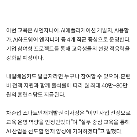
이번 교육은 AI엔지니어, AI애플리케이션 개발자, AI융합
가, AI하드웨어 엔지니어 등 4개 직군 중심으로 운영한다.
기업 참여형 프로젝트를 통해 교육생들의 현장 적응력을
강화할 예정이다.
내일배움카드 발급자라면 누구나 참여할 수 있으며, 훈련
비 전액 지원과 함께 출석률에 따라 월 최대 40만~80만
원의 훈련수당도 지급된다.
차준섭 스마트인재개발원 이사장은 “이번 사업 선정으로
교육 운영 역량을 인정받았다”며 “실무 중심 교육을 통해
AI 산업을 선도할 인재 양성에 기여하겠다”고 말했다.