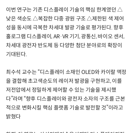
이번 연구는 기존 디스플레이 기술의 핵심 한계였던 △
낮은 색순도 △복잡한 다중 광원 구조 △제한된 색 제어
성을 동시에 극복한 차세대 발광 기술로 평가된다. 향후
홀로그램 디스플레이, AR·VR 기기, 광통신, 바이오 센서,
차세대 광전자 반도체 등 다양한 첨단 분야로의 확장이
기대된다.
최수석 교수는 “디스플레이 소재인 OLED와 카이랄 액정
을 결합해 초고색순도의 레이저 발광을 구현하고, 이를
저전압에서 정밀하게 제어할 수 있는 기술을 제시했
다”라며 “향후 디스플레이와 광전자 소자의 구조를 근본
적으로 변화시킬 핵심 플랫폼 기술로 발전할 것”이라고
밝혔다