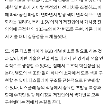
하는 기술을 구현했다. 소자에 전류를 인가해 발생한 미
세한 열 변화가 카이랄 액정의 나선 피치를 조절하고, 이
에 따라 공진 파장이 변하면서 발광 색이 연속적으로 변
화하는 원리다. 특히 1.5V 이하의 저전압에서 가시광 전
영역에 근접한 약 135㎚의 파장 변조를 구현, 기존 레이
저 기술 대비 실용성을 크게 높였다.
또, 기존 디스플레이가 RGB 개별 화소를 필요로 하는 것
과 달리, 이번 기술은 단일 픽셀 내에서 전 영역의 색을 연
속적으로 생성할 수 있다는 점에서 구조적 혁신성을 갖
는다. 별도의 색 조합 없이 하나의 소자에서 모든 색을 구
현할 수 있어, 디스플레이 구조를 근본적으로 단순화할
수 있다. 디스플레 등의 적용에서 중요한 초발광 특성과
함께 수직형 발광 레이징을 저전압에서 색가변을 모두
구현했다는 점에서 눈길을 끈다.