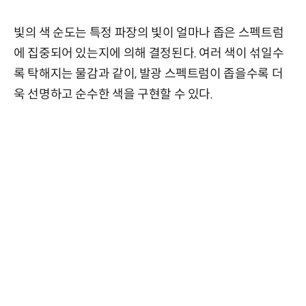
빛의 색 순도는 특정 파장의 빛이 얼마나 좁은 스펙트럼
에 집중되어 있는지에 의해 결정된다. 여러 색이 섞일수
록 탁해지는 물감과 같이, 발광 스펙트럼이 좁을수록 더
욱 선명하고 순수한 색을 구현할 수 있다.