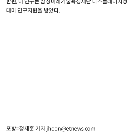
한편, 이 연구는 삼성미래기술육성재단 디스플레이지정
테마 연구지원을 받았다.
포항=정재훈 기자 jhoon@etnews.com