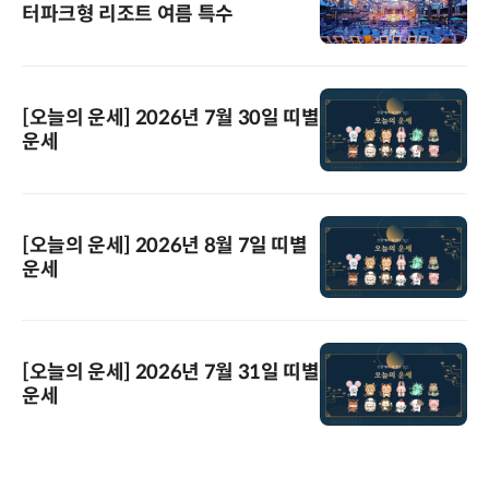
터파크형 리조트 여름 특수
[오늘의 운세] 2026년 7월 30일 띠별
운세
[오늘의 운세] 2026년 8월 7일 띠별
운세
[오늘의 운세] 2026년 7월 31일 띠별
운세