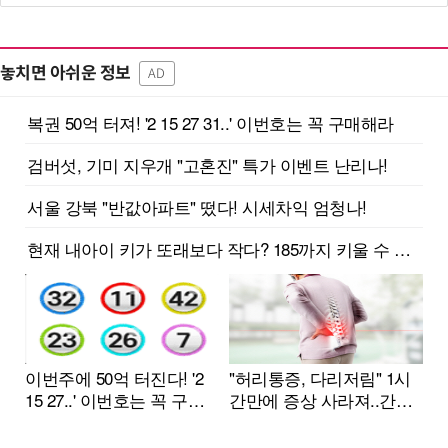
놓치면 아쉬운 정보
AD