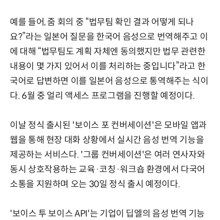
예를 들어, 줌 회의 중 “법무팀 확인 결과 어떻게 되나
요?”라는 일본어 질문을 한국어 음성으로 번역해주고 이
에 대해 “법무팀도 계획 자체엔 동의했지만 법무 관련한
내용이 몇 가지 있어서 이를 처리하는 중입니다”라고 한
국어로 답변하면 이를 일본어 음성으로 통역해주는 식이
다. 6월 중 얼리 액세스 프로그램을 진행할 예정이다.
이날 정식 출시된 '보이스 포 컨버세이션'은 모바일 앱과
웹을 통해 현장 대화 상황에서 실시간 음성 번역 기능을
제공하는 서비스다. '그룹 컨버세이션'은 여러 연사자와
동시 상호작용하는 교육·코칭·워크숍 환경에서 다국어
소통을 지원하며 오는 30일 정식 출시 예정이다.
'보이스 투 보이스 API'는 기업이 딥엘의 음성 번역 기능