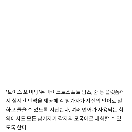
'보이스 포 미팅'은 마이크로소프트 팀즈, 줌 등 플랫폼에
서 실시간 번역을 제공해 각 참가자가 자신의 언어로 말
하고 들을 수 있도록 지원한다. 여러 언어가 사용되는 회
의에서도 모든 참가자가 각자의 모국어로 대화할 수 있
도록 한다.