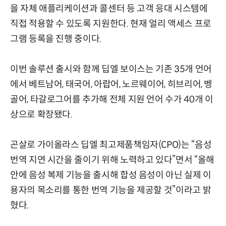
을 자체 애플리케이션과 콜센터 등 고객 응대 시스템에
직접 적용할 수 있도록 지원한다. 현재 얼리 액세스 프로
그램 등록을 진행 중이다.
이번 솔루션 출시와 함께 딥엘 보이스는 기존 35개 언어
에서 베트남어, 태국어, 아랍어, 노르웨이어, 히브리어, 벵
골어, 타갈로그어를 추가해 전체 지원 언어 수가 40개 이
상으로 확장됐다.
곤살로 가이올라스 딥엘 최고제품책임자(CPO)는 “음성
번역 지연 시간을 줄이기 위해 노력하고 있다”면서 “올해
안에 음성 복제 기능을 출시해 합성 음성이 아닌 실제 이
용자의 목소리를 통한 번역 기능을 제공할 것”이라고 밝
혔다.