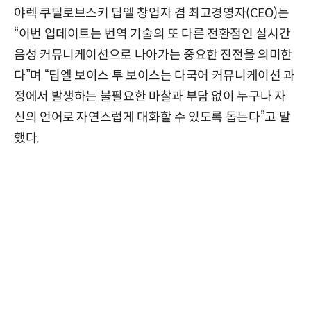
야렉 쿠틸로브스키 딥엘 창업자 겸 최고경영자(CEO)는
“이번 업데이트는 번역 기술의 또 다른 전환점인 실시간
음성 커뮤니케이션으로 나아가는 중요한 진전을 의미한
다”며 “딥엘 보이스 투 보이스는 다국어 커뮤니케이션 과
정에서 발생하는 불필요한 마찰과 부담 없이 누구나 자
신의 언어로 자연스럽게 대화할 수 있도록 돕는다”고 말
했다.