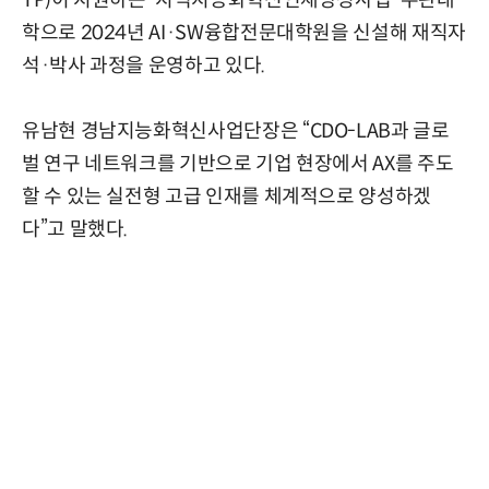
TP)이 지원하는 '지역지능화혁신인재양성사업' 주관대
학으로 2024년 AI·SW융합전문대학원을 신설해 재직자
석·박사 과정을 운영하고 있다.
유남현 경남지능화혁신사업단장은 “CDO-LAB과 글로
벌 연구 네트워크를 기반으로 기업 현장에서 AX를 주도
할 수 있는 실전형 고급 인재를 체계적으로 양성하겠
다”고 말했다.