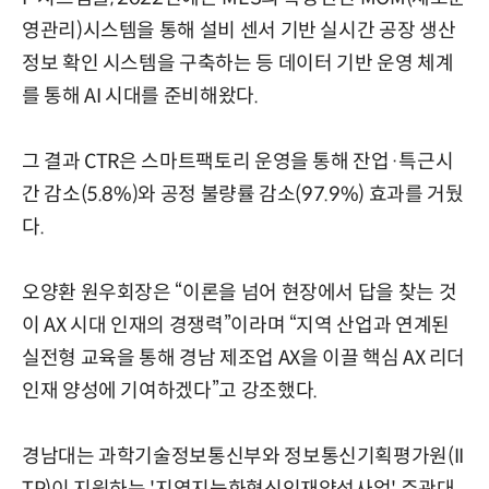
영관리)시스템을 통해 설비 센서 기반 실시간 공장 생산
정보 확인 시스템을 구축하는 등 데이터 기반 운영 체계
를 통해 AI 시대를 준비해왔다.
그 결과 CTR은 스마트팩토리 운영을 통해 잔업·특근시
간 감소(5.8%)와 공정 불량률 감소(97.9%) 효과를 거뒀
다.
오양환 원우회장은 “이론을 넘어 현장에서 답을 찾는 것
이 AX 시대 인재의 경쟁력”이라며 “지역 산업과 연계된
실전형 교육을 통해 경남 제조업 AX을 이끌 핵심 AX 리더
인재 양성에 기여하겠다”고 강조했다.
경남대는 과학기술정보통신부와 정보통신기획평가원(II