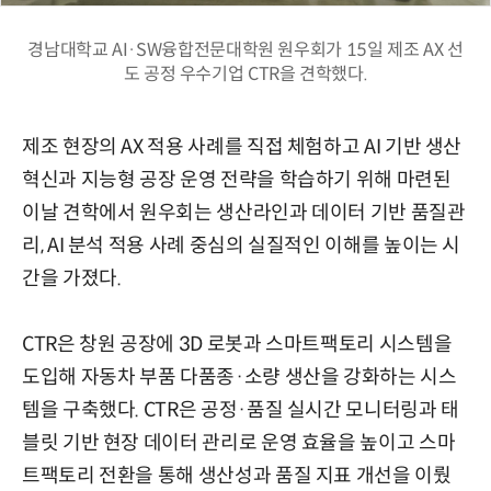
경남대학교 AI·SW융합전문대학원 원우회가 15일 제조 AX 선
도 공정 우수기업 CTR을 견학했다.
제조 현장의 AX 적용 사례를 직접 체험하고 AI 기반 생산
혁신과 지능형 공장 운영 전략을 학습하기 위해 마련된
이날 견학에서 원우회는 생산라인과 데이터 기반 품질관
리, AI 분석 적용 사례 중심의 실질적인 이해를 높이는 시
간을 가졌다.
CTR은 창원 공장에 3D 로봇과 스마트팩토리 시스템을
도입해 자동차 부품 다품종·소량 생산을 강화하는 시스
템을 구축했다. CTR은 공정·품질 실시간 모니터링과 태
블릿 기반 현장 데이터 관리로 운영 효율을 높이고 스마
트팩토리 전환을 통해 생산성과 품질 지표 개선을 이뤘