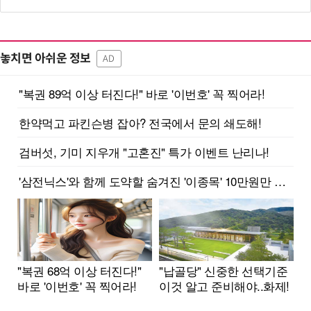
놓치면 아쉬운 정보
AD