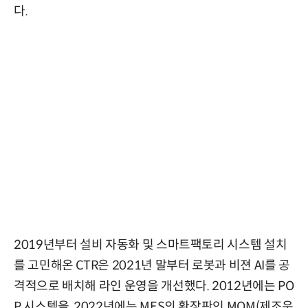
다.
2019년부터 설비 자동화 및 스마트팩토리 시스템 설치
를 고민해온 CTR은 2021년 말부터 로봇과 비젼 AI를 공
격적으로 배치해 라인 운영을 개선했다. 2012년에는 PO
P 시스템을, 2022년에는 MES의 확장판인 MOM(제조운