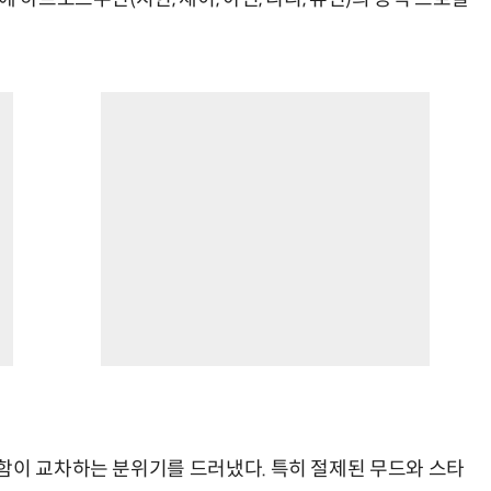
함이 교차하는 분위기를 드러냈다. 특히 절제된 무드와 스타