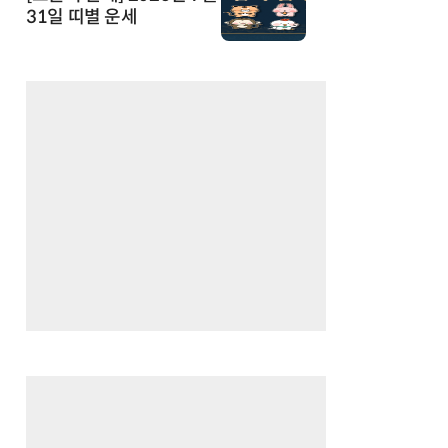
31일 띠별 운세