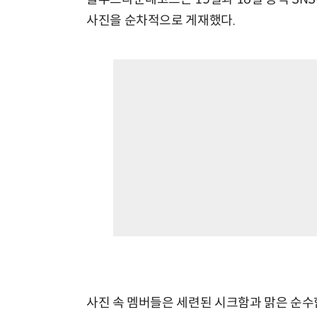
사진을 순차적으로 게재했다.
사진 속 멤버들은 세련된 시크함과 맑은 순수