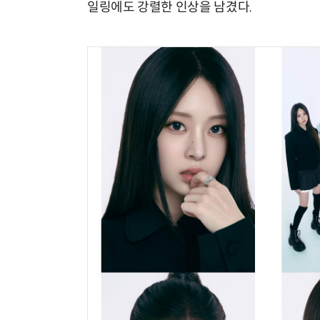
일링에도 강렬한 인상을 남겼다.