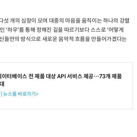
다섯 개의 심장이 모여 대중의 마음을 움직이는 하나의 강렬
인 '하우'를 통해 정해진 길을 따르기보다 스스로 '어떻게
, 자신들만의 방식으로 새로운 음악적 흐름을 만들어가겠다는
데이터베이스 전 제품 대상 API 서비스 제공…73개 제품
확대
] 뉴스룸 바로가기>