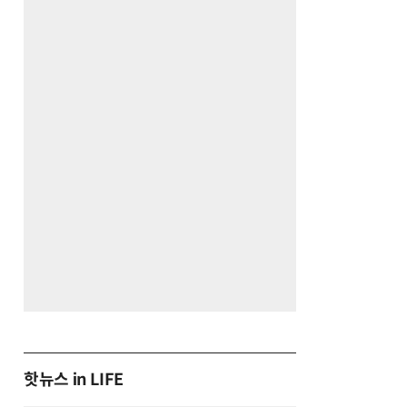
핫뉴스 in LIFE