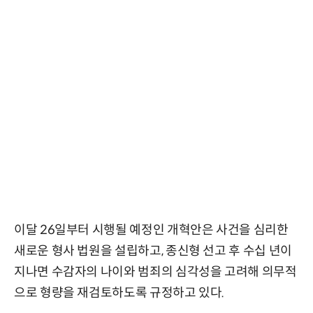
이달 26일부터 시행될 예정인 개혁안은 사건을 심리한
새로운 형사 법원을 설립하고, 종신형 선고 후 수십 년이
지나면 수감자의 나이와 범죄의 심각성을 고려해 의무적
으로 형량을 재검토하도록 규정하고 있다.