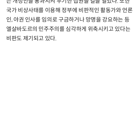
는 개정안을 통과시켜 무기한 집권을 길을 열었다. 또한
국가 비상사태를 이용해 정부에 비판적인 활동가와 언론
인, 야권 인사를 임의로 구금하거나 망명을 강요하는 등
엘살바도르의 민주주의를 심각하게 위축시키고 있다는
비판도 제기되고 있다.