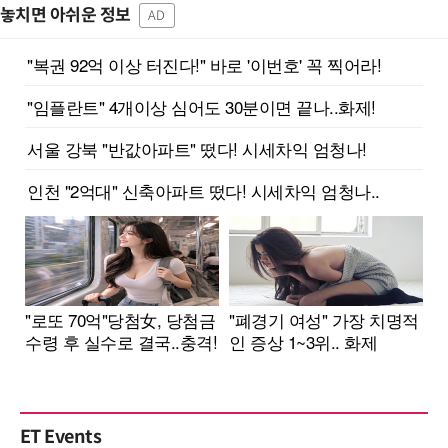
놓치면 아쉬운 정보
AD
ET Events