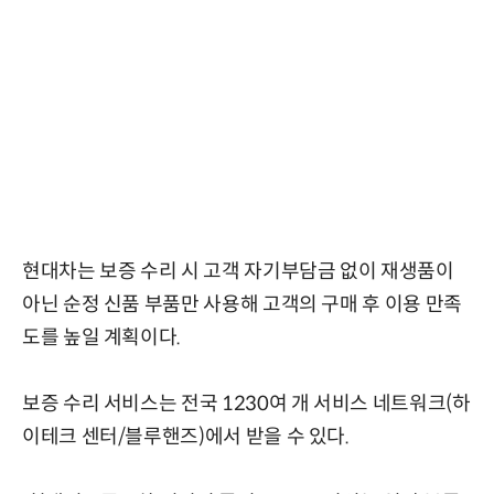
현대차는 보증 수리 시 고객 자기부담금 없이 재생품이
아닌 순정 신품 부품만 사용해 고객의 구매 후 이용 만족
도를 높일 계획이다.
보증 수리 서비스는 전국 1230여 개 서비스 네트워크(하
이테크 센터/블루핸즈)에서 받을 수 있다.