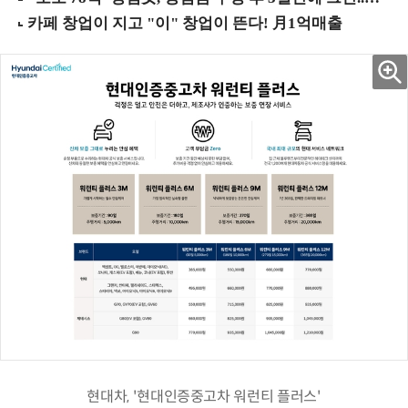
현대차, '현대인증중고차 워런티 플러스'