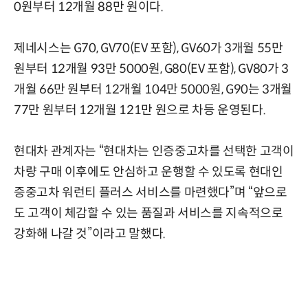
0원부터 12개월 88만 원이다.
제네시스는 G70, GV70(EV 포함), GV60가 3개월 55만
원부터 12개월 93만 5000원, G80(EV 포함), GV80가 3
개월 66만 원부터 12개월 104만 5000원, G90는 3개월
77만 원부터 12개월 121만 원으로 차등 운영된다.
현대차 관계자는 “현대차는 인증중고차를 선택한 고객이
차량 구매 이후에도 안심하고 운행할 수 있도록 현대인
증중고차 워런티 플러스 서비스를 마련했다”며 “앞으로
도 고객이 체감할 수 있는 품질과 서비스를 지속적으로
강화해 나갈 것”이라고 말했다.