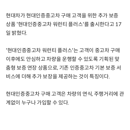
현대차가 현대인증중고차 구매 고객을 위한 추가 보증
상품 '현대인증중고차 워런티 플러스'를 출시한다고 17
일 밝혔다.
'현대인증중고차 워런티 플러스'는 고객이 중고차 구매
이후에도 안심하고 차량을 운행할 수 있도록 기획된 맞
춤형 보증 연장 상품으로, 기존 인증중고차 기본 보증 서
비스에 더해 추가 보장을 제공하는 것이 특징이다.
현대인증중고차 구매 고객은 차량의 연식, 주행거리에 관
계없이 누구나 가입할 수 있다.