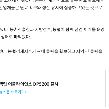
을 고려해 이뤄졌다. 중동 정세 영향으로 필름 원료 확보에 어
산업체들은 원료 확보와 생산 유지에 집중하고 있는 것으로
있다. 농촌진흥청과 지방정부, 농협이 함께 점검 체계를 운영
 상태로 파악됐다.
다. 농협경제지주가 판매 물량을 확보하고 지역 간 물량을
 백업 어플라이언스 DP5200 출시
 뉴스룸 바로가기>