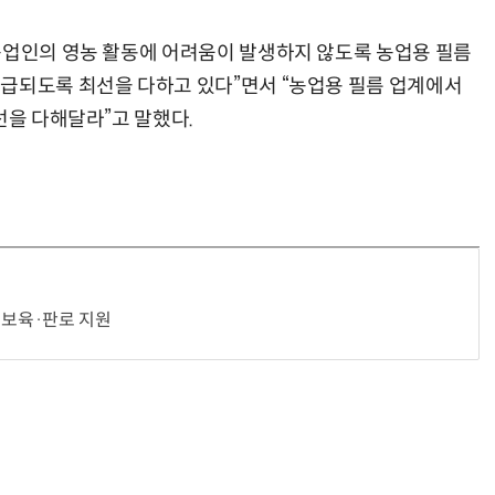
농업인의 영농 활동에 어려움이 발생하지 않도록 농업용 필름
급되도록 최선을 다하고 있다”면서 “농업용 필름 업계에서
선을 다해달라”고 말했다.
 보육·판로 지원