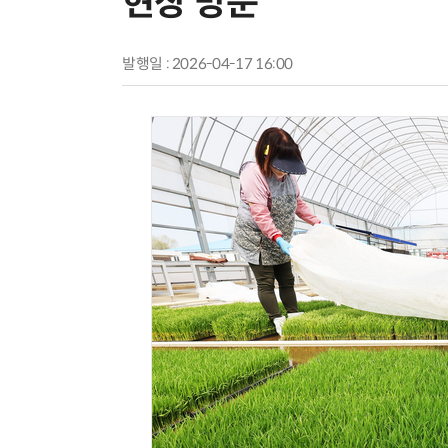
현장 방문
발행일 : 2026-04-17 16:00