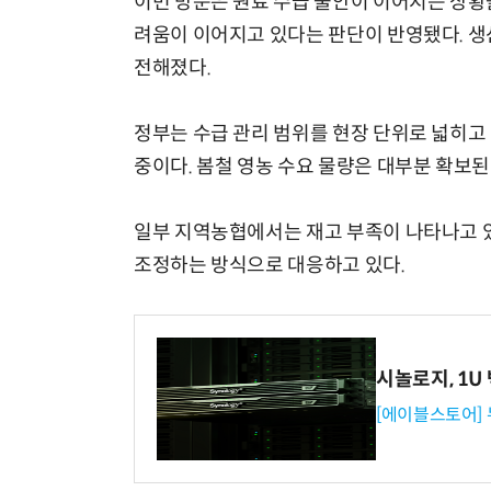
이번 방문은 원료 수급 불안이 이어지는 상황
려움이 이어지고 있다는 판단이 반영됐다. 생
전해졌다.
정부는 수급 관리 범위를 현장 단위로 넓히고 
중이다. 봄철 영농 수요 물량은 대부분 확보된
일부 지역농협에서는 재고 부족이 나타나고 있
조정하는 방식으로 대응하고 있다.
시놀로지, 1U
[에이블스토어]