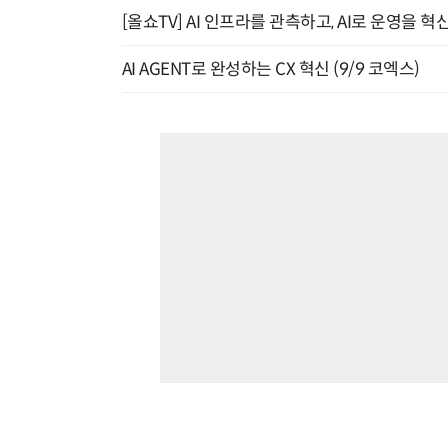
[올쇼TV] AI 인프라를 관측하고, AI로 운영을 혁
AI AGENT로 완성하는 CX 혁신 (9/9 코엑스)