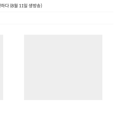
신하다 (8월 11일 생방송)