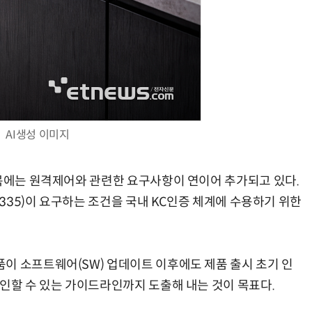
AI생성 이미지
품목에는 원격제어와 관련한 요구사항이 연이어 추가되고 있다.
0335)이 요구하는 조건을 국내 KC인증 체계에 수용하기 위한
이 소프트웨어(SW) 업데이트 이후에도 제품 출시 초기 인
확인할 수 있는 가이드라인까지 도출해 내는 것이 목표다.