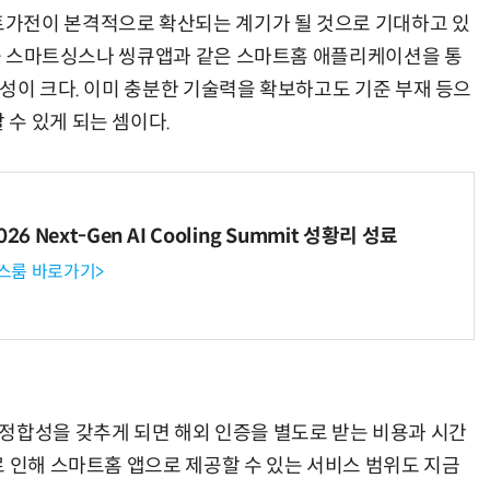
가전이 본격적으로 확산되는 계기가 될 것으로 기대하고 있
 만큼 스마트싱스나 씽큐앱과 같은 스마트홈 애플리케이션을 통
능성이 크다. 이미 충분한 기술력을 확보하고도 기준 부재 등으
“계속 쫓아왔다”…도망치던 우크라 민간인 공격한 러 자폭 
수 있게 되는 셈이다.
6 Next-Gen AI Cooling Summit 성황리 성료
뉴스룸 바로가기>
정합성을 갖추게 되면 해외 인증을 별도로 받는 비용과 시간
로 인해 스마트홈 앱으로 제공할 수 있는 서비스 범위도 지금