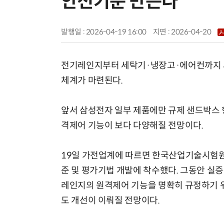
안전기준 만든다
발행일 : 2026-04-19 16:00
지면 :
2026-04-20
전기레인지부터 세탁기·냉장고·에어컨까지 사
체계가 마련된다.
앞서 삼성전자 일부 제품에만 규제 샌드박스 
격제어 기능이 보다 다양해질 전망이다.
19일 가전업계에 따르면 한국산업기술시험
준 및 평가기법 개발에 착수했다. 그동안 실
레인지의 원격제어 기능을 명확히 규정하기 위
도 개선이 이뤄질 전망이다.