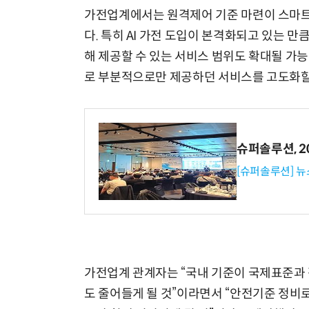
가전업계에서는 원격제어 기준 마련이 스마트
다. 특히 AI 가전 도입이 본격화되고 있는
해 제공할 수 있는 서비스 범위도 확대될 가
로 부분적으로만 제공하던 서비스를 고도화할 
슈퍼솔루션, 202
[슈퍼솔루션] 
가전업계 관계자는 “국내 기준이 국제표준과 
도 줄어들게 될 것”이라면서 “안전기준 정비