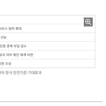
격제어 정식 안전기준 기대효과