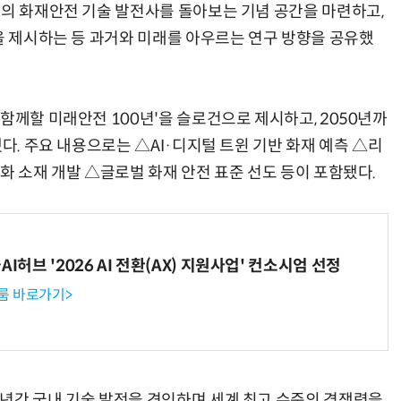
간의 화재안전 기술 발전사를 돌아보는 기념 공간을 마련하고,
전을 제시하는 등 과거와 미래를 아우르는 연구 방향을 공유했
함께할 미래안전 100년'을 슬로건으로 제시하고, 2050년까
했다. 주요 내용으로는 △AI·디지털 트윈 기반 화재 예측 △리
화 소재 개발 △글로벌 화재 안전 표준 선도 등이 포함됐다.
I허브 '2026 AI 전환(AX) 지원사업' 컨소시엄 선정
룸 바로가기>
년간 국내 기술 발전을 견인하며 세계 최고 수준의 경쟁력을