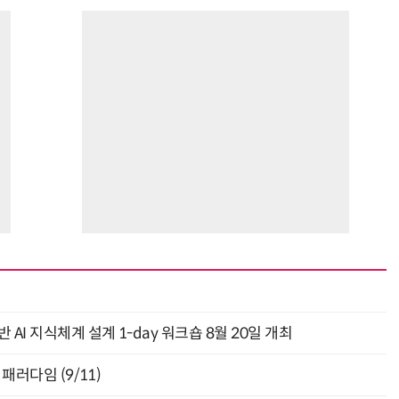
AI 지식체계 설계 1-day 워크숍 8월 20일 개최
패러다임 (9/11)