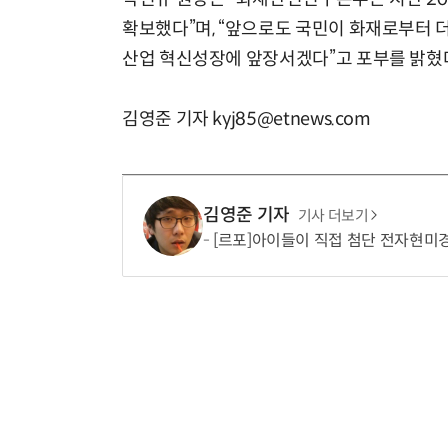
확보했다”며, “앞으로도 국민이 화재로부터 
산업 혁신성장에 앞장서겠다”고 포부를 밝혔
김영준 기자 kyj85@etnews.com
김영준 기자
기사 더보기
[르포]아이들이 직접 첨단 전자현미경