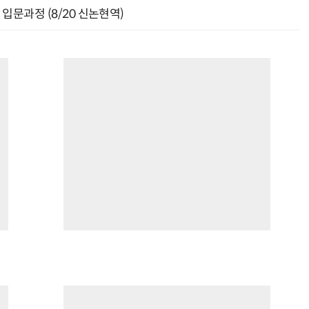
입문과정 (8/20 신논현역)