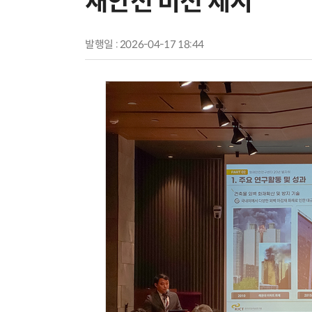
재안전 비전 제시
발행일 : 2026-04-17 18:44