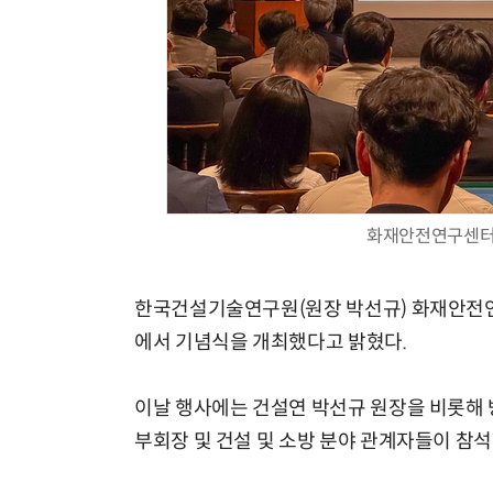
화재안전연구센터 
한국건설기술연구원(원장 박선규) 화재안전연구
에서 기념식을 개최했다고 밝혔다.
이날 행사에는 건설연 박선규 원장을 비롯해
부회장 및 건설 및 소방 분야 관계자들이 참석