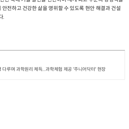
더 안전하고 건강한 삶을 영위할 수 있도록 현안 해결과 건설
다.
 다루며 과학원리 체득...과학체험 제공 '주니어닥터' 현장