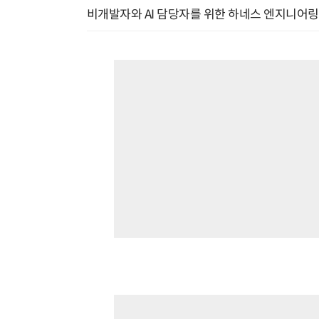
비개발자와 AI 담당자를 위한 하네스 엔지니어링 