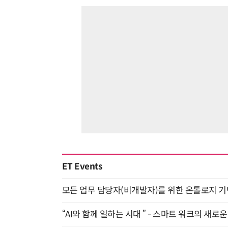
ET Events
모든 업무 담당자(비개발자)를 위한 온톨로지 기반 
“AI와 함께 일하는 시대 ” - 스마트 워크의 새로운 