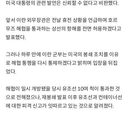
미국 대통령의 관련 발언은 신뢰할 수 없다고 비판했다.
앞서 이란 외무장관은 전날 휴전 상황을 언급하며 호르
무즈 해협을 통과하는 상선의 항해를 전면 허용하겠다고
발표했다.
그러나 하루 만에 이란 군부는 미국의 봉쇄 조치를 이유
로 해협 통행을 다시 통제하겠다고 밝히며 입장을 뒤집
었다.
해협이 일시 개방됐을 당시 유조선 10여 척이 통과한 것
으로 전해졌으나, 재봉쇄 발표 이후 유조선과 컨테이너선
에 대한 피격 신고가 잇따르고 있는 것으로 알려졌다.