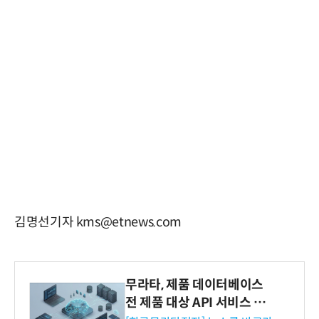
김명선기자 kms@etnews.com
무라타, 제품 데이터베이스
전 제품 대상 API 서비스 제