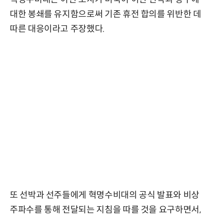
대한 봉쇄를 유지함으로써 기존 휴전 합의를 위반한 데
따른 대응이라고 주장했다.
또 선박과 선주들에게 혁명수비대의 공식 발표와 비상
주파수를 통해 전달되는 지침을 따를 것을 요구하면서,