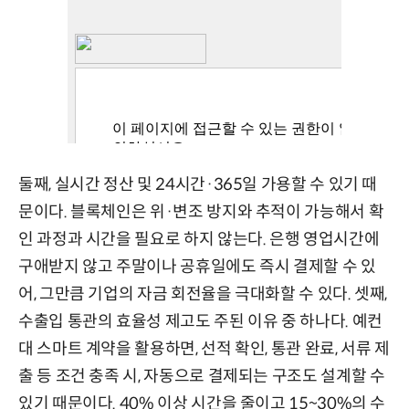
둘째, 실시간 정산 및 24시간·365일 가용할 수 있기 때
문이다. 블록체인은 위·변조 방지와 추적이 가능해서 확
인 과정과 시간을 필요로 하지 않는다. 은행 영업시간에
구애받지 않고 주말이나 공휴일에도 즉시 결제할 수 있
어, 그만큼 기업의 자금 회전율을 극대화할 수 있다. 셋째,
수출입 통관의 효율성 제고도 주된 이유 중 하나다. 예컨
대 스마트 계약을 활용하면, 선적 확인, 통관 완료, 서류 제
출 등 조건 충족 시, 자동으로 결제되는 구조도 설계할 수
있기 때문이다. 40% 이상 시간을 줄이고 15~30%의 수