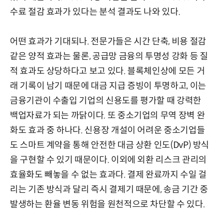
수료 절감 효과가 있다는 분석 결과도 나와 있다.
어떤 효과가 기대되나. 전문가들은 시간 단축, 비용 절감
같은 양적 효과는 물론, 공급망 금융의 투명성 강화 등 질
적 효과도 상당하다고 보고 있다. 블록체인상에 모든 거
래 기록이 남기 때문에 대금 지급 증빙이 투명하고, 이는
금융기관이 수출입 기업의 신용도를 평가할 때 강력한
백업자료가 되는 까닭이다. 또 중소기업의 무역 장벽 완
화도 효과 중 하나다. 신용장 개설이 어려운 중소기업들
도 스마트 계약을 통해 안전한 대금 상환 인도(DvP) 방식
을 구현할 수 있기 때문이다. 이외에 외환 리스크 관리의
효율화도 빼놓을 수 없는 효과다. 결제 완료까지 수일 걸
리는 기존 방식과 달리 즉시 결제기 때문에, 송금 기간 중
발생하는 환율 변동 위험을 원천적으로 차단할 수 있다.