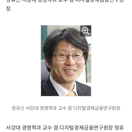
정유신 서강대 경영학과 교수 겸 디지털경제금융연구원
장
정유신 서강대 경영학과 교수 겸 디지털경제금융연구원장
서강대 경영학과 교수 겸 디지털경제금융연구원장 정유