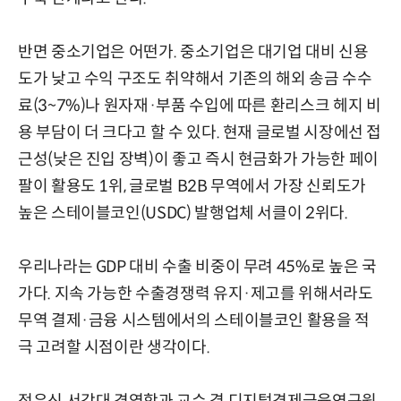
반면 중소기업은 어떤가. 중소기업은 대기업 대비 신용
도가 낮고 수익 구조도 취약해서 기존의 해외 송금 수수
료(3~7%)나 원자재·부품 수입에 따른 환리스크 헤지 비
용 부담이 더 크다고 할 수 있다. 현재 글로벌 시장에선 접
근성(낮은 진입 장벽)이 좋고 즉시 현금화가 가능한 페이
팔이 활용도 1위, 글로벌 B2B 무역에서 가장 신뢰도가
높은 스테이블코인(USDC) 발행업체 서클이 2위다.
우리나라는 GDP 대비 수출 비중이 무려 45%로 높은 국
가다. 지속 가능한 수출경쟁력 유지·제고를 위해서라도
무역 결제·금융 시스템에서의 스테이블코인 활용을 적
극 고려할 시점이란 생각이다.