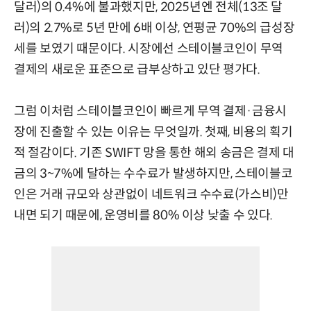
달러)의 0.4%에 불과했지만, 2025년엔 전체(13조 달
러)의 2.7%로 5년 만에 6배 이상, 연평균 70%의 급성장
세를 보였기 때문이다. 시장에선 스테이블코인이 무역
결제의 새로운 표준으로 급부상하고 있단 평가다.
그럼 이처럼 스테이블코인이 빠르게 무역 결제·금융시
장에 진출할 수 있는 이유는 무엇일까. 첫째, 비용의 획기
적 절감이다. 기존 SWIFT 망을 통한 해외 송금은 결제 대
금의 3~7%에 달하는 수수료가 발생하지만, 스테이블코
인은 거래 규모와 상관없이 네트워크 수수료(가스비)만
내면 되기 때문에, 운영비를 80% 이상 낮출 수 있다.