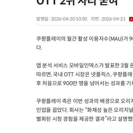
OTT 2위 자리 굳혀
발행일 : 2026-04-20 10:50
지면 :
2026-04-21
쿠팡플레이의 월간 활성 이용자수(MAU)가 9
다.
앱 분석 서비스 모바일인덱스가 발표한 3월 
따르면, 국내 OTT 시장은 넷플릭스, 쿠팡플
후 처음으로 900만 명을 넘어서는 성과를 기
쿠팡플레이 측은 이번 성과의 배경으로 오리지
인업을 꼽았다. 회사는 “화제성 높은 오리지널
별화된 시청 경험을 제공한 결과”라고 설명했