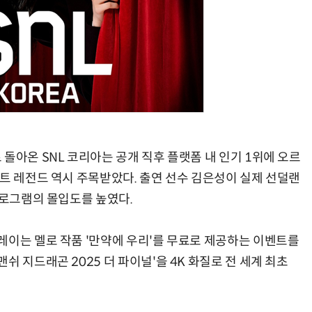
돌아온 SNL 코리아는 공개 직후 플랫폼 내 인기 1위에 오르
스트 레전드 역시 주목받았다. 출연 선수 김은성이 실제 선덜랜
프로그램의 몰입도를 높였다.
레이는 멜로 작품 '만약에 우리'를 무료로 제공하는 이벤트를
 지드래곤 2025 더 파이널'을 4K 화질로 전 세계 최초