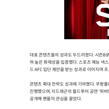
대표 콘텐츠들의 성과도 두드러졌다. 시즌8로 
며 높은 화제성을 입증했다. 스포츠 예능 넥
드 AFC 입단 제안을 받는 성과로 이어지며 
콘텐츠 확대 전략도 성과에 기여했다. 쿠팡플
진행했으며, 지드래곤의 월드투어 공연 '위버맨쉬
공개해 팬들의 관심을 끌었다.