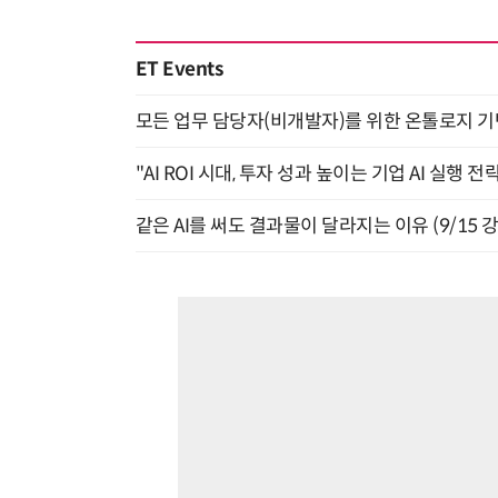
ET Events
모든 업무 담당자(비개발자)를 위한 온톨로지 기반 
"AI ROI 시대, 투자 성과 높이는 기업 AI 실행 전략
같은 AI를 써도 결과물이 달라지는 이유 (9/15 