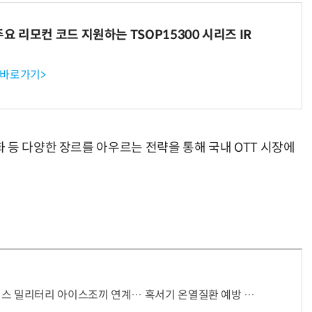
주요 리모컨 코드 지원하는 TSOP15300 시리즈 IR
 바로가기>
 등 다양한 장르를 아우르는 전략을 통해 국내 OTT 시장에
스 밀리터리 아이스조끼 연계… 혹서기 온열질환 예방 강화