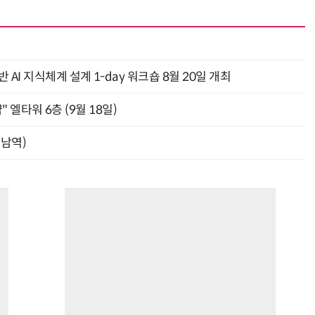
AI 지식체계 설계 1-day 워크숍 8월 20일 개최
" 엘타워 6층 (9월 18일)
강남역)