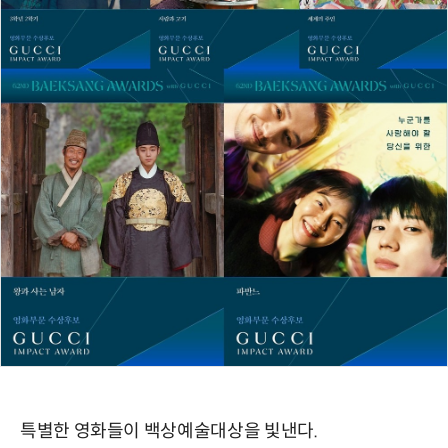
특별한 영화들이 백상예술대상을 빛낸다.