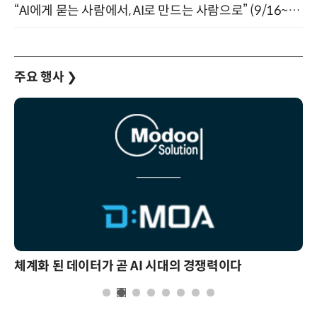
“AI에게 묻는 사람에서, AI로 만드는 사람으로” (9/16~17)
주요 행사
❯
체계화 된 데이터가 곧 AI 시대의 경쟁력이다