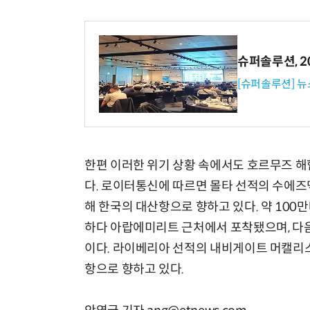
슈퍼솔루션, 202
[슈퍼솔루션] 
한편 이러한 위기 상황 속에서도 호르무즈 해
다. 로이터통신에 따르면 몰타 선적의 수에즈
해 한국의 대산항으로 향하고 있다. 약 10
하다 아랍에미리트 근처에서 포착됐으며, 다
이다. 라이베리아 선적의 내비게이트 머캘리
항으로 향하고 있다.