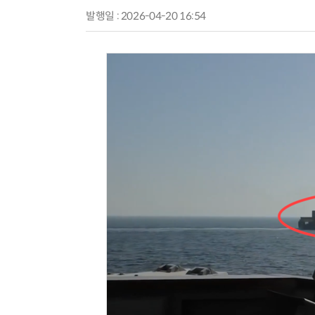
발행일 : 2026-04-20 16:54