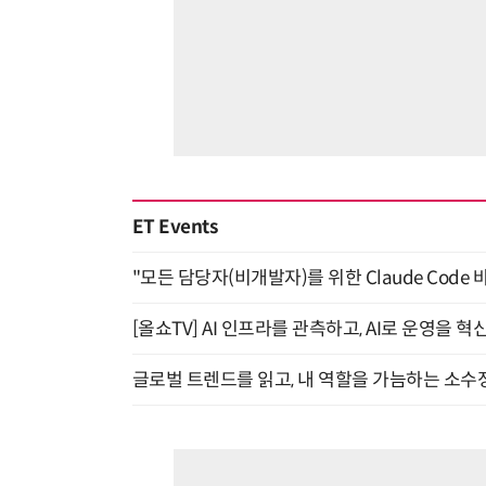
ET Events
"모든 담당자(비개발자)를 위한 Claude Code 
[올쇼TV] AI 인프라를 관측하고, AI로 운영을 혁
글로벌 트렌드를 읽고, 내 역할을 가늠하는 소수정