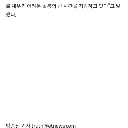
로 채우기 어려운 돌봄의 빈 시간을 지원하고 있다”고 말
했다.
박종진 기자 truth@etnews.com