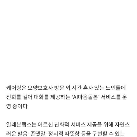
케어링은 요양보호사 방문 외 시간 혼자 있는 노인들에
전화를 걸어 대화를 제공하는 'AI마음돌봄' 서비스를 운
영 중이다.
일레븐랩스는 어르신 친화적 서비스 제공을 위해 자연스
러운 발음·존댓말·정서적 따뜻함 등을 구현할 수 있는