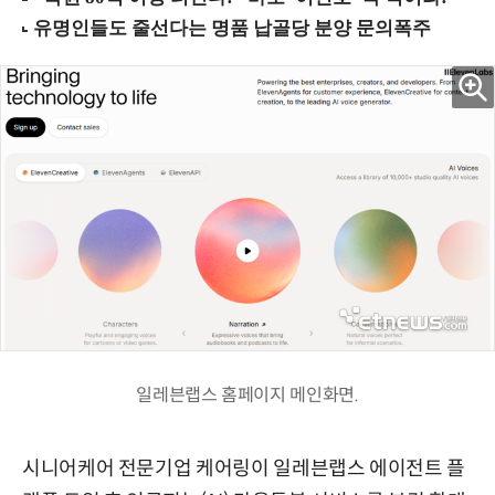
일레븐랩스 홈페이지 메인화면.
시니어케어 전문기업 케어링이 일레븐랩스 에이전트 플