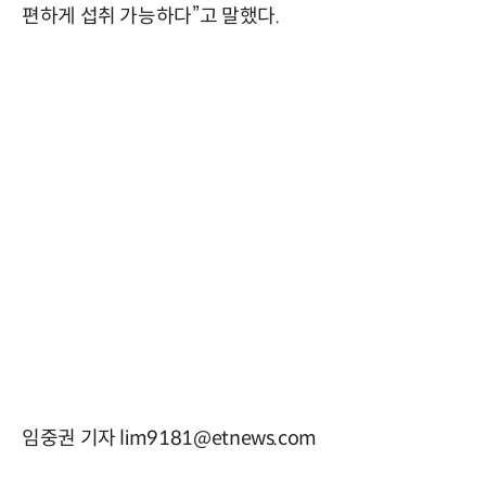
편하게 섭취 가능하다”고 말했다.
임중권 기자 lim9181@etnews.com