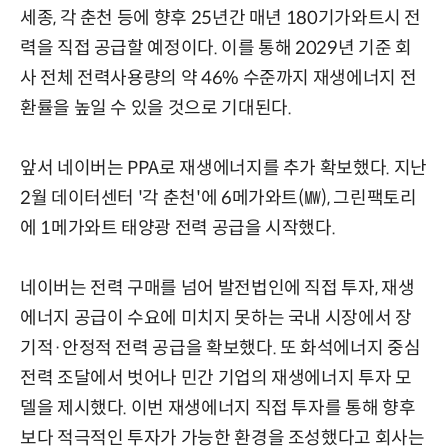
세종, 각 춘천 등에 향후 25년간 매년 180기가와트시 전
력을 직접 공급할 예정이다. 이를 통해 2029년 기준 회
사 전체 전력사용량의 약 46% 수준까지 재생에너지 전
환률을 높일 수 있을 것으로 기대된다.
앞서 네이버는 PPA로 재생에너지를 추가 확보했다. 지난
2월 데이터센터 '각 춘천'에 6메가와트(㎿), 그린팩토리
에 1메가와트 태양광 전력 공급을 시작했다.
네이버는 전력 구매를 넘어 발전법인에 직접 투자, 재생
에너지 공급이 수요에 미치지 못하는 국내 시장에서 장
기적·안정적 전력 공급을 확보했다. 또 화석에너지 중심
전력 조달에서 벗어나 민간 기업의 재생에너지 투자 모
델을 제시했다. 이번 재생에너지 직접 투자를 통해 향후
보다 적극적인 투자가 가능한 환경을 조성했다고 회사는