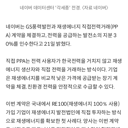
네이버 데이터센터 '각세종' 전경. 〈자료 네이버〉
네이버는 GS풍력발전과 재생에너지 직접전력거래(PP
A) 계약을 체결하고, 전력을 공급하는 발전소의 지분 3
0%를 인수한다고 21일 밝혔다.
직접 PPA는 전력 사용자가 한국전력을 거치지 않고 재생
에너지 생산자와 직접 전력을 거래하는 방식이다. 기업
은 재생에너지를 비교적 낮은 가격에 공급받는 장기 계
약을 체결, 친환경 전력을 안정적으로 수급할 수 있다.
이번 계약은 국내에서 RE100(재생에너지 100％ 사용)
가입 기업이 재생에너지 발전법인에 직접 투자하는 방식
으로 재생에너지를 확보한 첫 사례다. 양사는 이번 계약