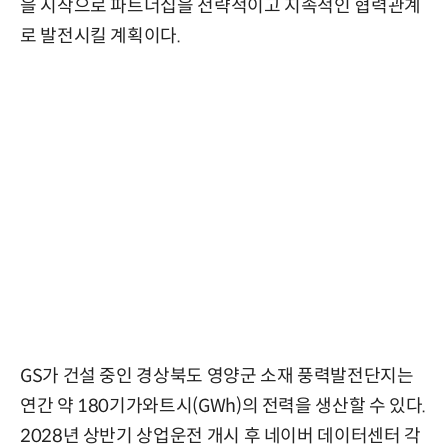
을 시작으로 파트너십을 전략적이고 지속적인 협력관계
로 발전시킬 계획이다.
GS가 건설 중인 경상북도 영양군 소재 풍력발전단지는
연간 약 180기가와트시(GWh)의 전력을 생산할 수 있다.
2028년 상반기 상업운전 개시 후 네이버 데이터센터 각