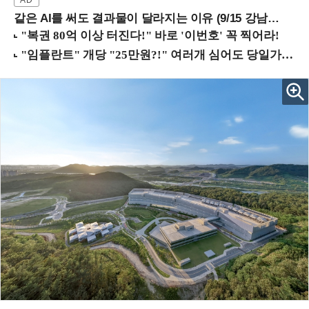
같은 AI를 써도 결과물이 달라지는 이유 (9/15 강남역)