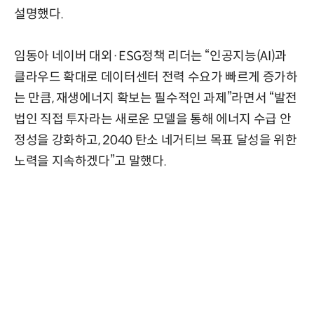
설명했다.
임동아 네이버 대외·ESG정책 리더는 “인공지능(AI)과
클라우드 확대로 데이터센터 전력 수요가 빠르게 증가하
는 만큼, 재생에너지 확보는 필수적인 과제”라면서 “발전
법인 직접 투자라는 새로운 모델을 통해 에너지 수급 안
정성을 강화하고, 2040 탄소 네거티브 목표 달성을 위한
노력을 지속하겠다”고 말했다.