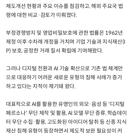
제도개선 현황과 주요 이슈를 점검하고, 해외 주요국 법
령에 대한 비교·검토가 이뤄졌다.
부정경쟁방지 및 영업비밀보호에 관한 법률은 1962년
제정 이후 수차례 개정을 거치며 기업 기술과 지식재산(I
P) 보호, 공정한 거래 질서 확립에 기여해왔다.
그러나 디지털 전환과 AI 기술 확산으로 기존 법 체계만
으로 대응하기 어려운 새로운 유형의 침해 사례가 증가
하고 있다는 지적이 제기돼 왔다.
대표적으로 AI를 활용한 유명인의 외모·음성 등 '디지털
페르소나' 무단 제작 및 활용, AI 모델 무단 증류, 학습데이
터 무단 수집·활용, 고도화된 아이디어 탈취 등 신종 지식
재산 침해 유형이 등장하면서 제도적 보완 필요성이 커