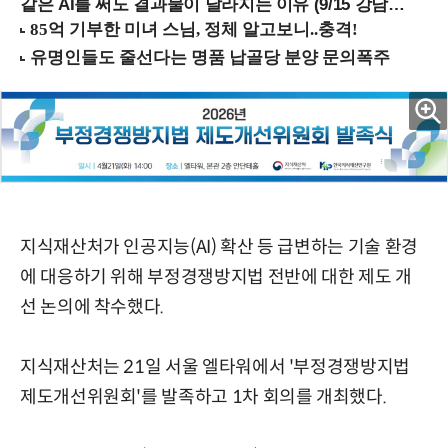
같은 AI를 써도 결과물이 달라지는 이유 (9/15 강남역)
지식재산처가 인공지능(AI) 확산 등 급변하는 기술 환경
에 대응하기 위해 부정경쟁방지법 전반에 대한 제도 개
선 논의에 착수했다.
지식재산처는 21일 서울 엘타워에서 '부정경쟁방지법
제도개선위원회'를 발족하고 1차 회의를 개최했다.