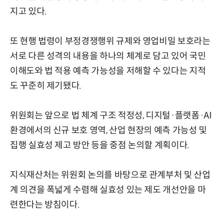
지고 있다.
또 현행 법령이 부정경쟁행위 규제와 영업비밀 보호라는
서로 다른 성격의 내용을 하나의 체계로 담고 있어 국민
이해도와 법 적용 예측 가능성을 저해할 수 있다는 지적
도 꾸준히 제기됐다.
위원회는 앞으로 법 체계 구조 적정성, 디지털·플랫폼·AI
환경에서의 신규 보호 영역, 산업 현장의 예측 가능성 및
집행 실효성 제고 방안 등을 중점 논의할 계획이다.
지식재산처는 위원회 논의를 바탕으로 관계부처 및 산업
계 의견을 폭넓게 수렴해 실효성 있는 제도 개선안을 마
련한다는 방침이다.