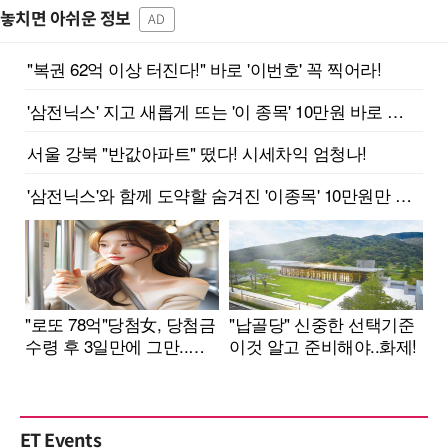
놓치면 아쉬운 정보
AD
ET Events