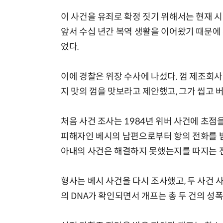
이 사건을 유죄로 확정 짓기 위해서는 현재 시
앞서 수십 년간 복역 생활을 이어왔기 때문에
었다.
이에 경찰은 위장 수사에 나섰다. 껌 제조회
지 맛의 껌을 맛보라고 제안했고, 그가 씹고 
처음 사건 조사는 1984년 위버 사건에 초점을
피해자인 베시의 남편으로부터 항의 전화를 받
아내의 사건은 해결하지 못했는지를 따지는 
형사는 베시 사건을 다시 조사했고, 두 사건 
의 DNA가 확인되면서 개프는 총 두 건의 성