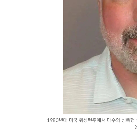
1980년대 미국 워싱턴주에서 다수의 성폭행 살