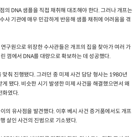
점의 DNA 샘플을 직접 채취해 대조해야 한다. 그러나 개프는
 수사 기관에 매우 민감하게 반응해 샘플 채취에 어려움을 겪
사 연구원으로 위장한 수사관들은 개프의 집을 찾아가 여러 가
버린 껌에서 DNA를 대량으로 확보하는 데 성공했다.
 맞춰 진행됐다. 그러던 중 미제 사건 담당 형사는 1980년
게 됐다. 비슷한 시기 발생한 미제 사건을 해결했으면서 왜
전화였다.
사이의 유사점을 발견했다. 이후 베시 사건 증거품에서도 개프
폭행 살인 사건의 진범으로 기소됐다.