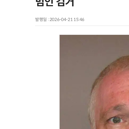
범인 검거
발행일 : 2026-04-21 15:46