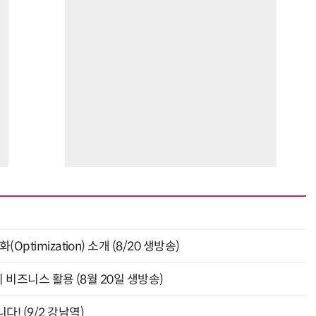
ptimization) 소개 (8/20 생방송)
의 비즈니스 활용 (8월 20일 생방송)
! (9/2 강남역)