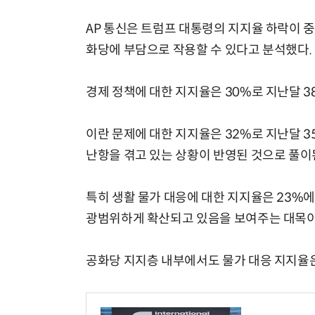
AP 통신은 트럼프 대통령의 지지율 하락이 
화당에 부담으로 작용할 수 있다고 분석했다.
경제 정책에 대한 지지율은 30%로 지난달 3
이란 문제에 대한 지지율은 32%로 지난달 3
난항을 겪고 있는 상황이 반영된 것으로 풀이
특히 생활 물가 대응에 대한 지지율은 23%에
광범위하게 확산되고 있음을 보여주는 대목이
공화당 지지층 내부에서도 물가 대응 지지율은