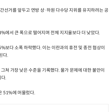
중간선거를 앞두고 연방 상·하원 다수당 지위를 유지하려는 공
8%에서 큰 폭으로 떨어지며 전체 지지율보다 더 낮았다.
5%보다 소폭 하락했다. 이는 이란과의 휴전 및 종전 협상이
된다.
 그쳐 가장 낮은 수준을 기록했다. 물가 문제에 대한 불만이
다.
 51%에 머물렀다.