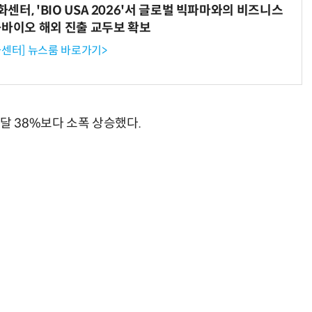
터, 'BIO USA 2026'서 글로벌 빅파마와의 비즈니스
-바이오 해외 진출 교두보 확보
센터] 뉴스룸 바로가기>
달 38%보다 소폭 상승했다.