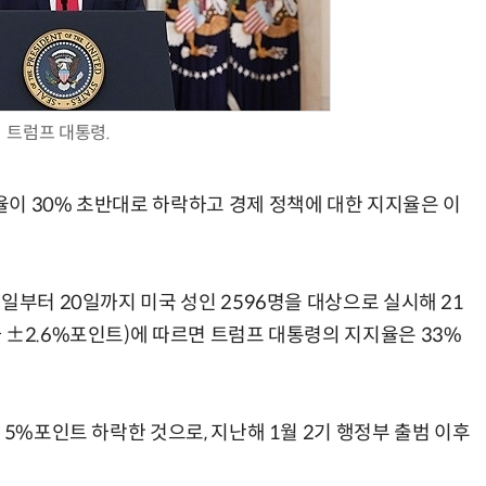
트럼프 대통령.
AI Native Enterprise를 지원하는 AI Ready Data 플랫폼 활용 전략
AI 시대의 옵저버빌리티: GPU·LLM 모니터링부터 AI 기반 장애 대응까지
이 30% 초반대로 하락하고 경제 정책에 대한 지지율은 이
일부터 20일까지 미국 성인 2596명을 대상으로 실시해 21
 ±2.6%포인트)에 따르면 트럼프 대통령의 지지율은 33%
 5%포인트 하락한 것으로, 지난해 1월 2기 행정부 출범 이후