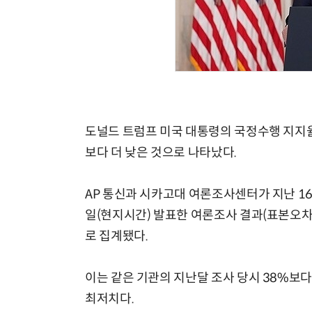
도널드 트럼프 미국 대통령의 국정수행 지지율
보다 더 낮은 것으로 나타났다.
AP 통신과 시카고대 여론조사센터가 지난 16
일(현지시간) 발표한 여론조사 결과(표본오차
로 집계됐다.
이는 같은 기관의 지난달 조사 당시 38%보다
최저치다.