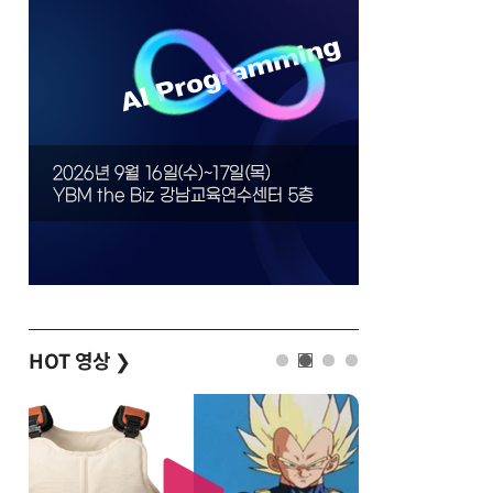
HOT 영상
❯