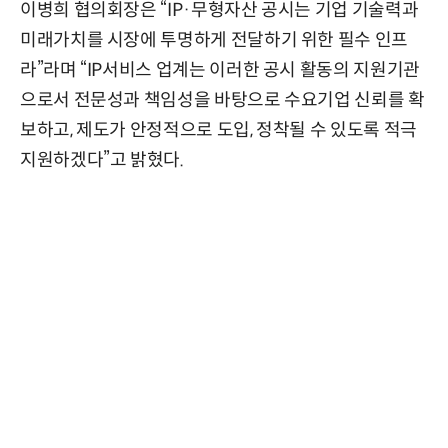
이병희 협의회장은 “IP·무형자산 공시는 기업 기술력과
미래가치를 시장에 투명하게 전달하기 위한 필수 인프
라”라며 “IP서비스 업계는 이러한 공시 활동의 지원기관
으로서 전문성과 책임성을 바탕으로 수요기업 신뢰를 확
보하고, 제도가 안정적으로 도입, 정착될 수 있도록 적극
지원하겠다”고 밝혔다.