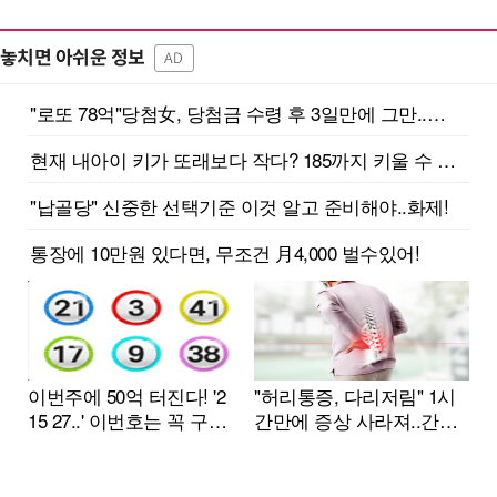
놓치면 아쉬운 정보
AD