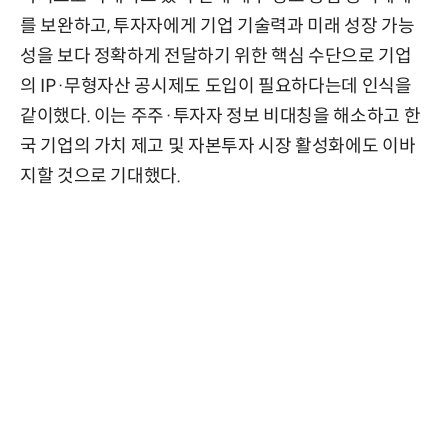
를 보완하고, 투자자에게 기업 기술력과 미래 성장 가능
성을 보다 정확하게 전달하기 위한 핵심 수단으로 기업
의 IP·무형자산 공시제도 도입이 필요하다는데 인식을
같이했다. 이는 주주·투자자 정보 비대칭을 해소하고 한
국 기업의 가치 제고 및 자본투자 시장 활성화에도 이바
지할 것으로 기대했다.