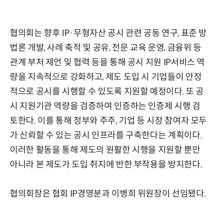
협의회는 향후 IP·무형자산 공시 관련 공동 연구, 표준 방
법론 개발, 사례 축적 및 공유, 전문 교육 운영, 금융위 등
관계 부처 제언 및 협력 등을 통해 공시 지원 IP서비스 역
량을 지속적으로 강화하고, 제도 도입 시 기업들이 안정
적으로 공시를 시행할 수 있도록 지원할 예정이다. 또 공
시 지원기관 역량을 검증하여 인증하는 인증제 시행 검
토한다. 이를 통해 정부와 주주, 기업 등 시장 참여자 모두
가 신뢰할 수 있는 공시 인프라를 구축한다는 계획이다.
이러한 활동을 통해 제도의 원활한 시행을 지원할 뿐만
아니라 본 제도가 도입 취지에 반한 부작용을 방지한다.
협의회장은 협회 IP경영분과 이병희 위원장이 선임됐다.