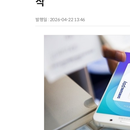
작
발행일 : 2026-04-22 13:46