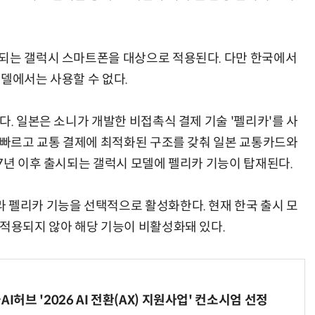
시되는 갤럭시 스마트폰을 대상으로 적용된다. 다만 한국에서
델에서는 사용할 수 없다.
다. 일본은 소니가 개발한 비접촉식 결제 기술 '펠리카'를 사
가 빠르고 교통 결제에 최적화된 구조를 갖춰 일본 교통카드와
7년 이후 출시되는 갤럭시 모델에 펠리카 기능이 탑재된다.
 펠리카 기능을 선택적으로 활성화한다. 현재 한국 출시 모
 적용되지 않아 해당 기능이 비활성화돼 있다.
I허브 '2026 AI 전환(AX) 지원사업' 컨소시엄 선정