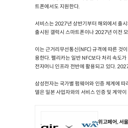
트폰에서도 지원한다.
서비스는 2027년 상반기부터 해외에서 출
출시된 갤럭시 스마트폰이나 2027년 이전 모
이는 근거리무선통신(NFC) 규격에 따른 것이
용한다. 펠리카는 일반 NFC보다 처리 속도
전자머니 인프라 전반에 활용되고 있다. 202
삼성전자는 국가별 펌웨어와 인증 체계에 따라
델은 일본 사업자와의 서비스 인증 및 계약이
위고페어, 서울A