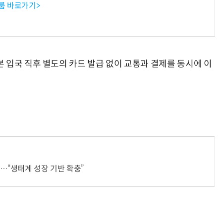
룸 바로가기>
 입국 직후 별도의 카드 발급 없이 교통과 결제를 동시에 이
“생태계 성장 기반 확충”