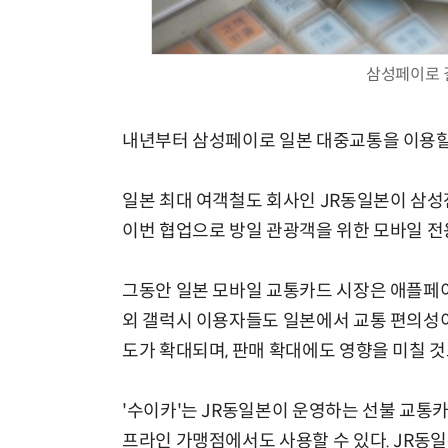
삼성페이로 
내년부터 삼성페이로 일본 대중교통을 이용할 
일본 최대 여객철도 회사인 JR동일본이 삼성
이번 협업으로 방일 관광객을 위한 모바일 전
그동안 일본 모바일 교통카드 시장은 애플페이
외 갤럭시 이용자들도 일본에서 교통 편의성이
도가 확대되며, 판매 확대에도 영향을 미칠 것
'수이카'는 JR동일본이 운영하는 선불 교통카
프라인 가맹점에서도 사용할 수 있다. JR동일