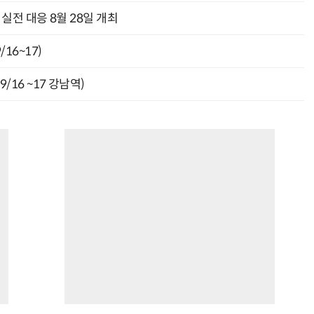
과 실전 대응 8월 28일 개최
16~17)
9/16 ~17 강남역)