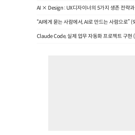
AI × Design : UX디자이너의 5가지 생존 전략
“AI에게 묻는 사람에서, AI로 만드는 사람으로” (9/
Claude Code, 실제 업무 자동화 프로젝트 구현 (