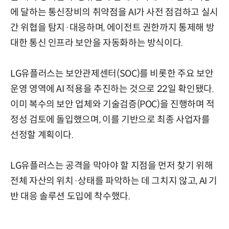
에 달하는 통신장비의 취약점을 AI가 사전 점검하고 실시
간 위협을 탐지·대응하며, 에이전트 권한까지 통제해 방
대한 통신 인프라 보안을 자동화하는 방식이다.
LG유플러스는 보안관제센터(SOC)를 비롯한 주요 보안
운영 영역에 AI 적용을 추진하는 것으로 22일 확인됐다.
이미 복수의 보안 업체와 기술검증(POC)을 진행하며 적
정성 검토에 돌입했으며, 이를 기반으로 최종 사업자를
선정할 계획이다.
LG유플러스는 공격을 막아야 할 지점을 먼저 찾기 위해
전체 자산의 위치·상태를 파악하는 데 그치지 않고, AI 기
반 대응 솔루션 도입에 착수했다.