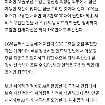
이러한 AI 솔루션 도입은 통신업 특성상 외부에서 접근
가능한 자산이 많다는 점을 고려한 것이다. 실제 LG유플
러스가 보유한 서버만 약 3만5000대에 달한다. 최종 서
비스 구간인 건물 내 스위치 등 네트워크 끝단 장비까지
포함한 전체 자산은 최대 160만대로 추산된다.
LG유플러스는 올해 에이전틱 SOC 구축을 중점 추진한
다는 계획이다. AI를 활용하면 인프라 전반에서 이상 징
후를 자동으로 탐지하고 위협 수준에 따라 우선순위를
정해 신속히 대응할 수 있다. 보안 인력은 고위험 위협 대
응에만 집중한다.
보안 취약점 점검에도 AI를 활용한다. 공격자 관점에서
보유 자산 전반의 취약점을 사전에 식별하고 대응방안을
제시하는 AI 해커 솔루션을 도입한다. 실제 공격 시나리