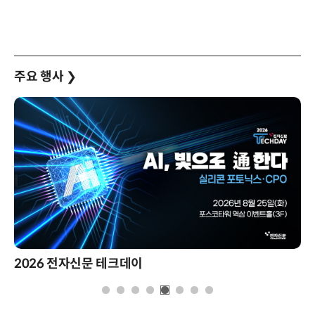
주요 행사
❯
2026 전자신문 테크데이