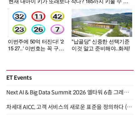
ET Events
Next AI & Big Data Summit 2026 엘타워 6층 그레이스홀 개최 (9/18)
차세대 AICC, 고객 서비스의 새로운 표준을 정의하다 (9/9)