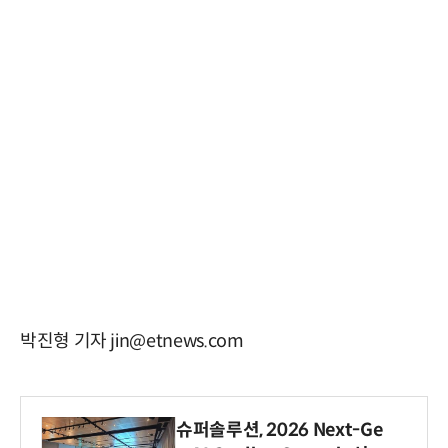
박진형 기자 jin@etnews.com
슈퍼솔루션, 2026 Next-Ge