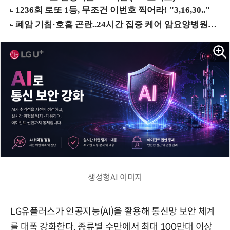
생성형AI 이미지
LG유플러스가 인공지능(AI)을 활용해 통신망 보안 체계
를 대폭 강화한다. 종류별 수만에서 최대 100만대 이상