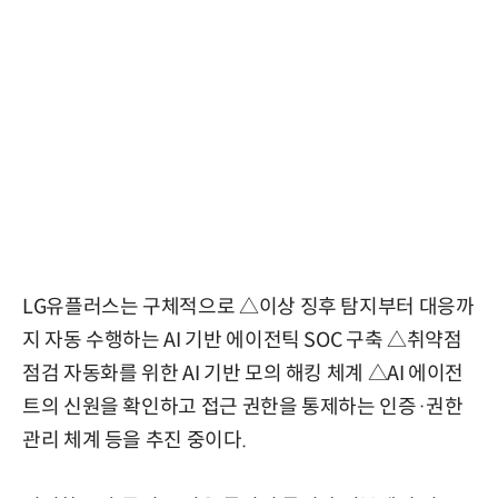
LG유플러스는 구체적으로 △이상 징후 탐지부터 대응까
지 자동 수행하는 AI 기반 에이전틱 SOC 구축 △취약점
점검 자동화를 위한 AI 기반 모의 해킹 체계 △AI 에이전
트의 신원을 확인하고 접근 권한을 통제하는 인증·권한
관리 체계 등을 추진 중이다.