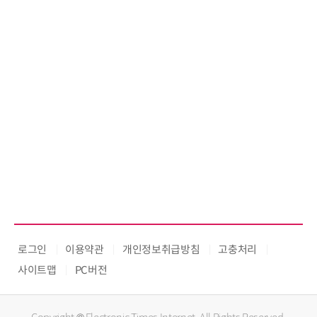
로그인
이용약관
개인정보취급방침
고충처리
사이트맵
PC버전