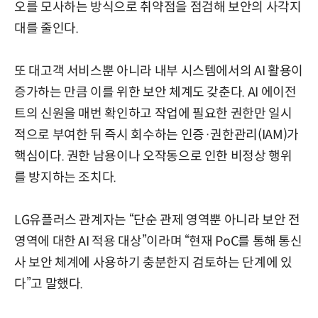
오를 모사하는 방식으로 취약점을 점검해 보안의 사각지
대를 줄인다.
또 대고객 서비스뿐 아니라 내부 시스템에서의 AI 활용이
증가하는 만큼 이를 위한 보안 체계도 갖춘다. AI 에이전
트의 신원을 매번 확인하고 작업에 필요한 권한만 일시
적으로 부여한 뒤 즉시 회수하는 인증·권한관리(IAM)가
핵심이다. 권한 남용이나 오작동으로 인한 비정상 행위
를 방지하는 조치다.
LG유플러스 관계자는 “단순 관제 영역뿐 아니라 보안 전
영역에 대한 AI 적용 대상”이라며 “현재 PoC를 통해 통신
사 보안 체계에 사용하기 충분한지 검토하는 단계에 있
다”고 말했다.