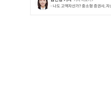
나도 고액자산가? 중소형 증권사, 