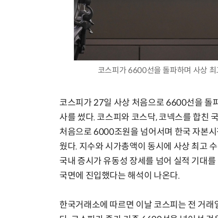
코스피가 6600선을 돌파하며 사상 최고치
코스피가 27일 사상 처음으로 6600선을 돌
사를 썼다. 코스피와 코스닥, 코넥스를 합친 
처음으로 6000조원을 넘어서며 한국 자본시
웠다. 지수와 시가총액이 동시에 사상 최고 
국내 증시가 유동성 장세를 넘어 실적 기대를
국면에 진입했다는 해석이 나온다.
한국거래소에 따르면 이날 코스피는 전 거래일보다