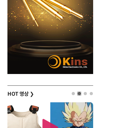
HOT 영상
❯