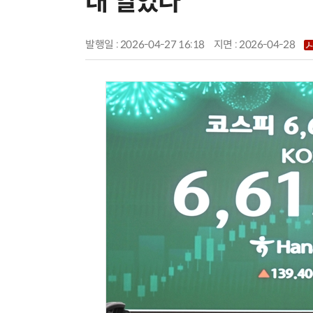
대 열었다
발행일 : 2026-04-27 16:18
지면 :
2026-04-28