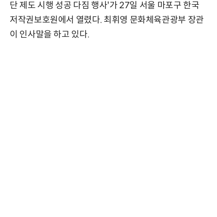
단 제도 시행 성공 다짐 행사'가 27일 서울 마포구 한국
저작권보호원에서 열렸다. 최휘영 문화체육관광부 장관
이 인사말을 하고 있다.