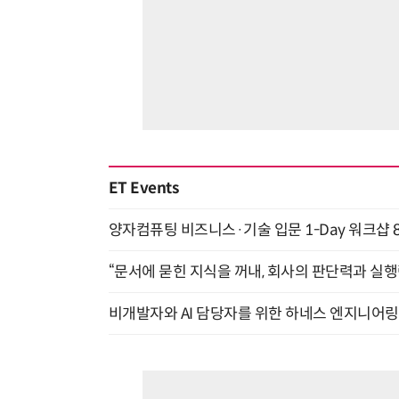
ET Events
양자컴퓨팅 비즈니스·기술 입문 1-Day 워크샵 8
“문서에 묻힌 지식을 꺼내, 회사의 판단력과 실행력
비개발자와 AI 담당자를 위한 하네스 엔지니어링 