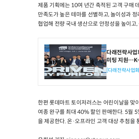
제품 기획에는 10여 년간 축적된 고객 구매
만족도가 높은 테마를 선별하고, 놀이성과 정리
협업해 전량 국내 생산으로 안정성을 높이고,
다래전략사업화센
미팅 지원…K
[다래전략사업화
한편 롯데마트 토이저러스는 어린이날을 맞아 5월 
여종 완구를 최대 40% 할인 판매한다. 5월 
을 제공한다. 온·오프라인 고객 대상 추첨을 통