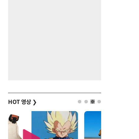
HOT 영상
❯