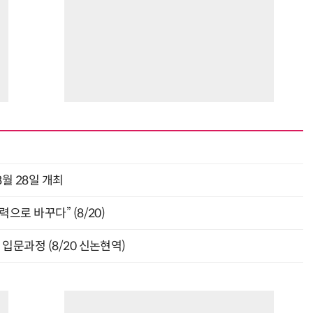
월 28일 개최
으로 바꾸다” (8/20)
입문과정 (8/20 신논현역)