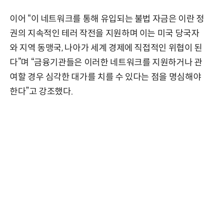
이어 “이 네트워크를 통해 유입되는 불법 자금은 이란 정
권의 지속적인 테러 작전을 지원하며 이는 미국 당국자
와 지역 동맹국, 나아가 세계 경제에 직접적인 위협이 된
다”며 “금융기관들은 이러한 네트워크를 지원하거나 관
여할 경우 심각한 대가를 치를 수 있다는 점을 명심해야
한다”고 강조했다.