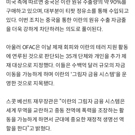
미국 측에 따르면 중국은 이란 원유 수출량의 약 90%를
구매하고 있으며, 대부분이 티팟 정유소를 통해 수입되고
있다. 이번 조치는 중국을 통한 이란의 원유 수출 자금줄
을 더욱 강하게 차단하려는 의도로 풀이된다.
아울러 OFAC은 이날 제재 회피와 이란의 테러 지원 활동
에 연루된 것으로 판단되는 35개 단체와 개인을 추가 제
재 대상으로 지정했다. 이들은 수백억 달러 규모의 자금
이동을 가능하게 하며 이란의 '그림자 금융 시스템'을 운
영한 것으로 지목됐다.
스콧 베선트 재무장관은 “이란의 그림자 금융 시스템은
세계 무역을 교란하고 중동 전역에 폭력을 조장하는 활
동을 가능하게 하면서 군대에 중요한 재정적 생명선 역
할을 한다”고 밝혔다.