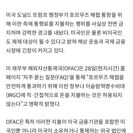
미국 도널드 트럼프 행정부가 호르무즈 해협 통항을 위
해 이란 측에 통행료를 지불하는 행위를 사실상 전면 금
지하며 강력한 경고를 내놨다. 미국인은 물론 비미국인
도 제재 대상이 될 수 있다고 밝혀 해상 운송과 국제 금융
시장에 긴장이 커지고 있다.
미 재무부 해외자산통제국(OFAC)은 28일(현지시간) 홈
페이지 '자주 묻는 질문(FAQ)'을 통해 “호르무즈 해협을
안전하게 통과하기 위해 이란 정부나 이슬람혁명수비대
(IRGC)에 직·간접적으로 돈을 지불하는 것은 허용되지
않는다”고 명확히 밝혔다.
OFAC은 특히 이러한 지불이 미국 금융기관을 포함한 미
국인뿐 아니라 미국이 소유하거나 통제하는 외국 법인에