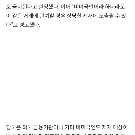
도 금지된다고 설명했다. 이어 “비미국인이라 하더라도
이 같은 거래에 관여할 경우 상당한 제재에 노출될 수 있
다”고 경고했다.
당국은 외국 금융기관이나 기타 비미국인도 제재 대상이