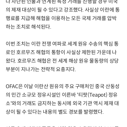
나 차단된 인물과 연계된 특정 거래를 진행할 경우 미국
의 제재 대상이 될 수 있다고 강조했다. 사실상 이란에 통
행료를 지급해 해협을 이용하는 모든 국제 거래를 압박
하는 조치로 해석된다.
이번 조치는 이란 전쟁 여파로 세계 원유 수송의 핵심 통
로인 호르무즈 해협의 통항이 사실상 제한된 가운데 나
왔다. 호르무즈 해협은 전 세계 해상 원유 물동량의 상당
부분이 지나가는 전략적 요충지다.
OFAC은 이날 이란산 원유의 주요 구매처인 중국 산둥성
의 민간 소규모 정유시설인 이른바 '티팟(Teapot) 정유
소'와의 거래도 금지하는 동시에 외국 기관 역시 제재 대
상이 될 수 있다는 내용의 별도 경보를 발령했다.