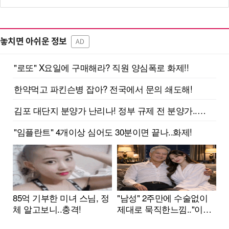
놓치면 아쉬운 정보
AD