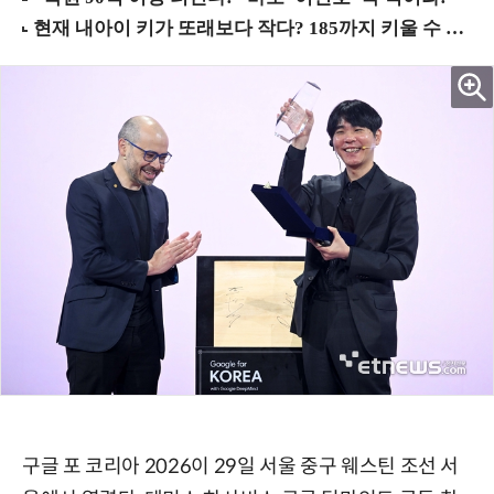
구글 포 코리아 2026이 29일 서울 중구 웨스틴 조선 서