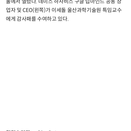
울에서 열렸다. 데미스 하사비스 구글 딥마인드 공동 창
업자 및 CEO(왼쪽)가 이세돌 울산과학기술원 특임교수
에게 감사패를 수여하고 있다.