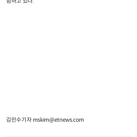
험하고 있다.
김민수기자 mskim@etnews.com