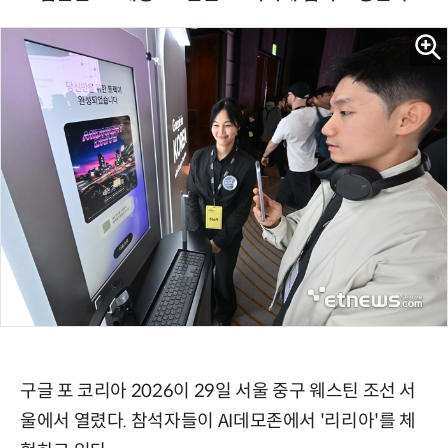
구글 포 코리아 2026이 29일 서울 중구 웨스틴 조선 서
울에서 열렸다. 참석자들이 AI데모존에서 '리리아'를 체