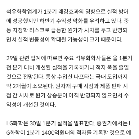
석유화학업계가 1분기 래깅효과의 영향으로 실적 방어
에 성공했지만 하반기 수익성 악화를 우려하고 있다. 중
동 지정학 리스크로 급등한 원가가 시차를 두고 반영되
면서 실적 변동성이 확대될 가능성이 크기 때문이다.
29일 관련 업계에 따르면 주요 석유화학사들은 올 1분기
전 분기 대비 개선된 실적을 기록하거나 적자 폭을 줄일
것으로 전망된다. 통상 수입산 나프타는 국내 도입까지
약 2개월이 소요된다. 원자재 구매 시점과 제품 판매 시
점 간 시차로 원가 상승분이 아직 반영되지 않으면서 수
익성이 개선된 것이다.
LG화학은 30일 1분기 실적을 발표한다. 증권가에서는 L
G화학이 1분기 1400억원대의 적자를 기록할 것으로 예