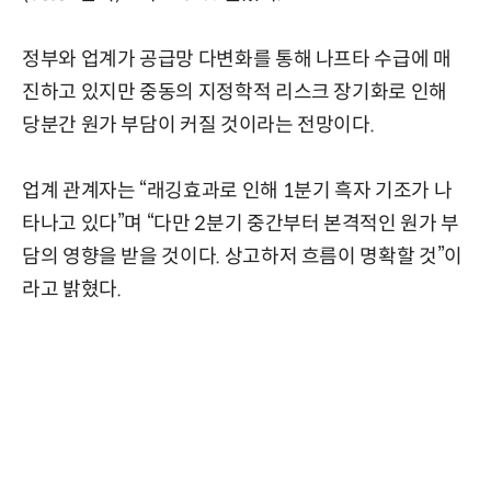
정부와 업계가 공급망 다변화를 통해 나프타 수급에 매
진하고 있지만 중동의 지정학적 리스크 장기화로 인해
당분간 원가 부담이 커질 것이라는 전망이다.
업계 관계자는 “래깅효과로 인해 1분기 흑자 기조가 나
타나고 있다”며 “다만 2분기 중간부터 본격적인 원가 부
담의 영향을 받을 것이다. 상고하저 흐름이 명확할 것”이
라고 밝혔다.