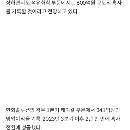
상하면서도 석유화학 부문에서는 600억원 규모의 흑자
를 기록할 것이라고 전망하고 있다.
한화솔루션의 경우 1분기 케미칼 부문에서 341억원의
영업이익을 기록, 2023년 3분기 이후 2년 반 만에 흑자
전환에 성공했다.