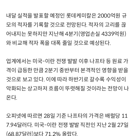
내달 실적을 발표할 예정인 롯데케미칼은 2000억원 규
모의 적자를 기록할 것으로 전망된다. 적자의 고리를 끊
어내지는 못하지만 지난해 4분기(영업손실 4339억원)
와 비교해 적자 폭을 대폭 줄일 것으로 예상된다.
업계에서는 미국-이란 전쟁 발발 이후 나프타 등 원료 가
격이 급등한 만큼 2분기 중반부터 본격적인 영향을 받을
것으로 보고 있다. 이에 따라 하반기로 갈수록 수익성이
악화되는 상고하저 흐름이 뚜렷해질 것이라는 전망이 나
온다.
오피넷에 따르면 28일 기준 나프타의 가격은 배럴당 11
7.94달러다. 미국-이란 전쟁 발발 직전인 지난 2월 27일
(68.87달러)보다 71.2% 올랐다.