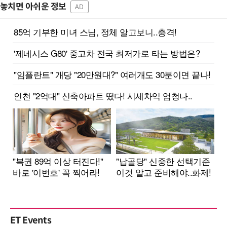
놓치면 아쉬운 정보
AD
ET Events