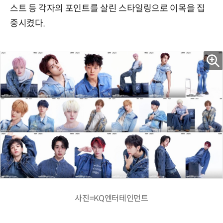
스트 등 각자의 포인트를 살린 스타일링으로 이목을 집
중시켰다.
사진=KQ엔터테인먼트