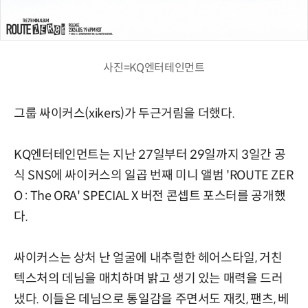
사진=KQ엔터테인먼트
그룹 싸이커스(xikers)가 두근거림을 더했다.
KQ엔터테인먼트는 지난 27일부터 29일까지 3일간 공
식 SNS에 싸이커스의 일곱 번째 미니 앨범 'ROUTE ZER
O : The ORA' SPECIAL X 버전 콘셉트 포스터를 공개했
다.
싸이커스는 상처 난 얼굴에 내추럴한 헤어스타일, 거친
텍스처의 데님을 매치하며 밝고 생기 있는 매력을 드러
냈다. 이들은 데님으로 통일감을 주면서도 재킷, 팬츠, 베