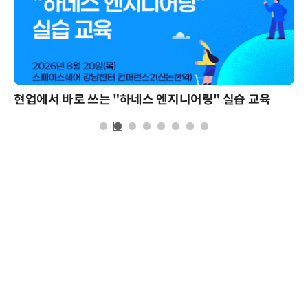
현업에서 바로 쓰는 "하네스 엔지니어링" 실습 교육