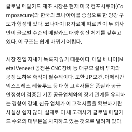
글로벌 메탈카드 제조 시장은 현재 미국 컴포시큐어(Co
mposecure)와 한국의 코나아이를 중심으로 한 양강 구
도가 형성돼 있다. 코나아이 IR 자료에 따르면 이 두 회사
만이 글로벌 수준의 메탈카드 대량 생산 체계를 갖추고
있다. 이 구조는 쉽게 바뀌기 어렵다.
시장 진입 자체가 녹록지 않기 때문이다. 메탈 베니어(M
etal Veneer) 공정은 CNC 장비 등 대규모 설비 투자와
공정 노하우 축적이 필수적이다. 또한 JP 모건, 아메리칸
익스프레스, 레볼루트 등 대형 고객사들은 품질과 공급
안정성이 검증된 기존 공급업체와의 장기 관계를 유지하
는 경향이 강해, 신규 업체가 이 고객사들을 확보하기란
사실상 쉽지 않다. 실제로 이 세 고객사가 글로벌 메탈카
드 수요의 대부분을 차지하고 있는 것으로 알려져 있다.