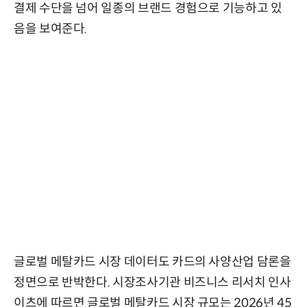
결제 수단을 넘어 일종의 브랜드 경험으로 기능하고 있
음을 보여준다.
글로벌 메탈카드 시장 데이터도 카드의 사양산업 담론을
정면으로 반박한다. 시장조사기관 비즈니스 리서치 인사
이츠에 따르면 글로벌 메탈카드 시장 규모는 2026년 45