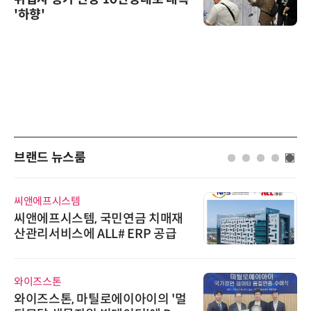
'하향'
브랜드 뉴스룸
씨앤에프시스템
씨앤에프시스템, 국민연금 치매재
산관리서비스에 ALL# ERP 공급
와이즈스톤
와이즈스톤, 마틸로에이아이의 '멀