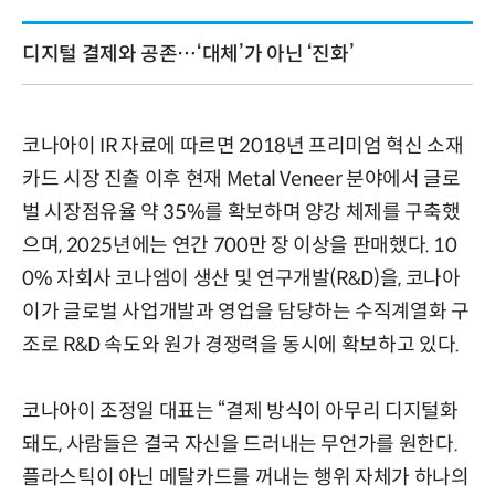
디지털 결제와 공존…‘대체’가 아닌 ‘진화’
코나아이 IR 자료에 따르면 2018년 프리미엄 혁신 소재
카드 시장 진출 이후 현재 Metal Veneer 분야에서 글로
벌 시장점유율 약 35%를 확보하며 양강 체제를 구축했
으며, 2025년에는 연간 700만 장 이상을 판매했다. 10
0% 자회사 코나엠이 생산 및 연구개발(R&D)을, 코나아
이가 글로벌 사업개발과 영업을 담당하는 수직계열화 구
조로 R&D 속도와 원가 경쟁력을 동시에 확보하고 있다.
코나아이 조정일 대표는 “결제 방식이 아무리 디지털화
돼도, 사람들은 결국 자신을 드러내는 무언가를 원한다.
플라스틱이 아닌 메탈카드를 꺼내는 행위 자체가 하나의