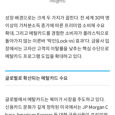
Insights)
성장 배경으로는 크게 두 가지가 꼽힌다. 전 세계 30억 명
이상의 가처분소득 증가에 따른 프리미엄 소비재 수요
확대, 그리고 메탈카드를 경험한 소비자가 플라스틱으로
돌아가지 않는 이른바 '락인(Lock-in) 효과'다. 금융사 입
장에서는 고자산 고객의 이탈률을 낮추는 핵심 수단으로
메탈카드 프로그램 도입을 확대하고 있다.
글로벌로 확산되는 메탈카드 수요
글로벌에서 메탈카드는 북미가 시장을 주도하고 있다.
신용카드 문화가 깊게 정착된 미국에서는 JP Morgan C