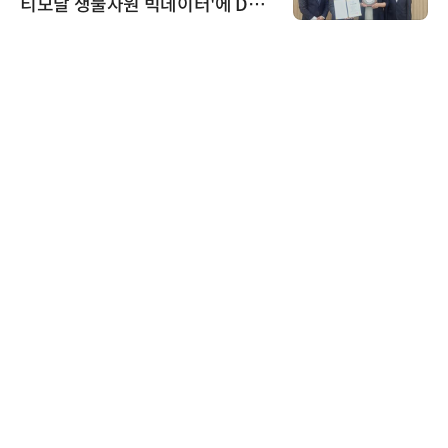
티모달 생물자원 빅데이터'에 DQ
인증 최고 등급 수여