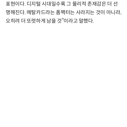
표현이다. 디지털 시대일수록 그 물리적 존재감은 더 선
명해진다. 메탈카드라는 폼팩터는 사라지는 것이 아니라,
오히려 더 또렷하게 남을 것”이라고 말했다.