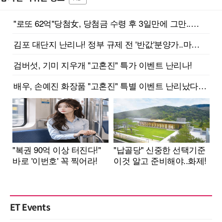
ET Events