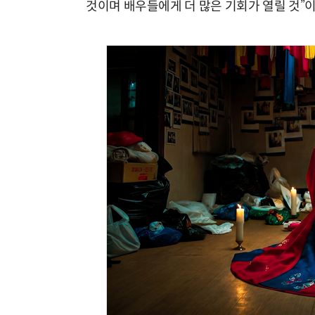
것이며 배우들에게 더 많은 기회가 열릴 것”