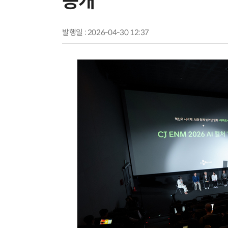
공개
발행일 : 2026-04-30 12:37