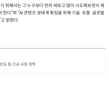
하기 위해서는 그 누구보다 먼저 써보고 많이 시도해보면서 제
한다”며 “AI 콘텐츠 생태계 확장을 위해 기술·유통·글로벌
고 밝혔다.
…인도 등 신규 시장 개척