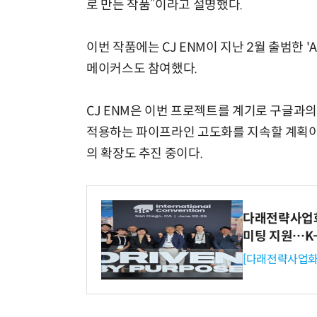
로 만든 작품”이라고 설명했다.
이번 작품에는 CJ ENM이 지난 2월 출범한 
메이커스도 참여했다.
CJ ENM은 이번 프로젝트를 계기로 구글과의
적용하는 파이프라인 고도화를 지속할 계획이다. 
의 확장도 추진 중이다.
다래전략사업화센
미팅 지원…K
[다래전략사업화