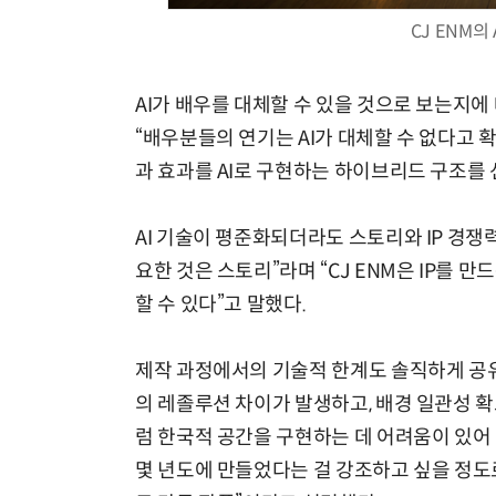
CJ ENM의
AI가 배우를 대체할 수 있을 것으로 보는지에
“배우분들의 연기는 AI가 대체할 수 없다고
과 효과를 AI로 구현하는 하이브리드 구조를 
AI 기술이 평준화되더라도 스토리와 IP 경쟁
요한 것은 스토리”라며 “CJ ENM은 IP를
할 수 있다”고 말했다.
제작 과정에서의 기술적 한계도 솔직하게 공유됐
의 레졸루션 차이가 발생하고, 배경 일관성 확
럼 한국적 공간을 구현하는 데 어려움이 있어 
몇 년도에 만들었다는 걸 강조하고 싶을 정도