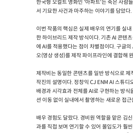
한국형 오컬트 영화인 '아파트'는 죽은 사람들
서 기묘한 사건과 마주하는 이야기를 담았다.
이번 작품의 핵심은 실제 배우의 연기를 실내
한 하이브리드 제작 방식이다. 기존 AI 콘텐츠
에 AI를 적용했다는 점이 차별점이다. 구글의
오(영상 생성)를 제작 파이프라인에 결합해 완
제작비는 동일한 콘텐츠를 일반 방식으로 제작
작진의 설명이다. 정창익 CJ ENM AI 스
배경과 시각효과 전체를 AI로 구현하는 방식
션 이동 없이 실내에서 촬영하는 새로운 접근
배우 경험도 달랐다. 경비원 역할을 맡은 김신
과를 직접 보며 연기할 수 있어 몰입도가 훨씬