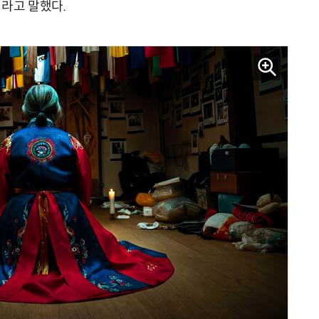
이라고 말했다.