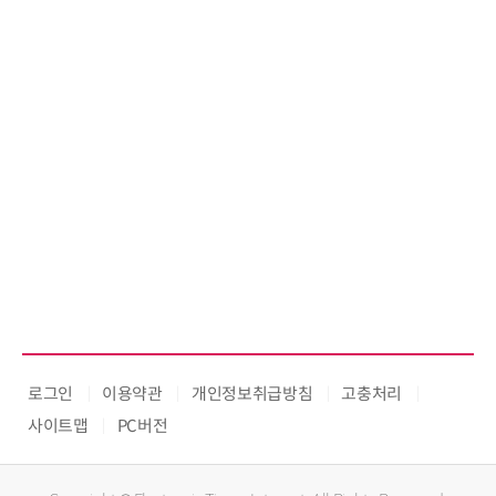
로그인
이용약관
개인정보취급방침
고충처리
사이트맵
PC버전