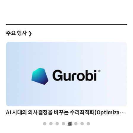
주요 행사
❯
AI 시대의 의사결정을 바꾸는 수리최적화(Optimization): 실제 산업 적용 사례와 활용 전략