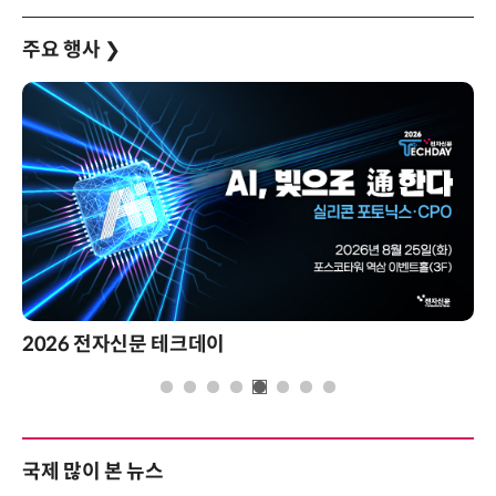
주요 행사
❯
2026 전자신문 테크데이
국제 많이 본 뉴스