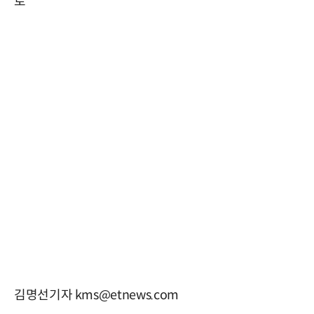
로
김명선기자 kms@etnews.com